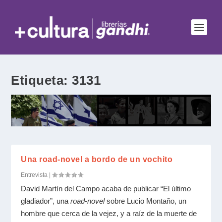
Etiqueta:
3131
Una road-novel a bordo de un vochito
Entrevista
|
David Martín del Campo acaba de publicar “El último
gladiador”, una
road-novel
sobre Lucio Montaño, un
hombre que cerca de la vejez, y a raíz de la muerte de