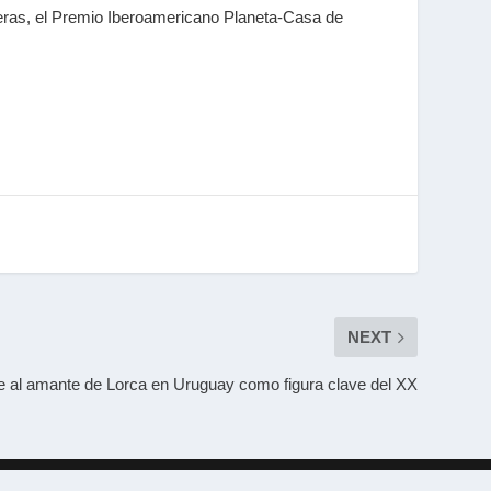
ueras, el Premio Iberoamericano Planeta-Casa de
NEXT
e al amante de Lorca en Uruguay como figura clave del XX