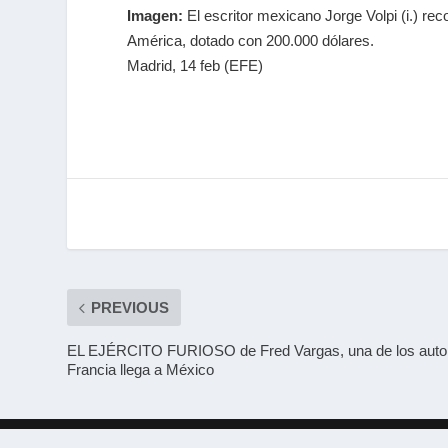
Imagen:
El escritor mexicano Jorge Volpi (i.) r
América, dotado con 200.000 dólares.
Madrid, 14 feb (EFE)
PREVIOUS
EL EJÉRCITO FURIOSO de Fred Vargas, una de los auto
Francia llega a México