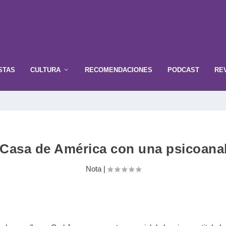
STAS
CULTURA
RECOMENDACIONES
PODCAST
RE
 Casa de América con una psicoanal
Nota
|