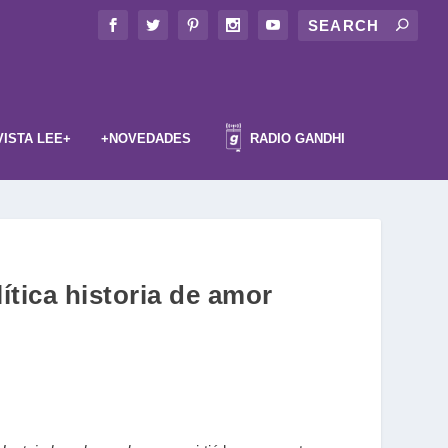
VISTA LEE+
+NOVEDADES
RADIO GANDHI
ítica historia de amor