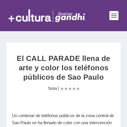
El CALL PARADE llena de
arte y color los teléfonos
públicos de Sao Paulo
Nota
|
Un centenar de teléfonos públicos de la zona central de
Sao Paulo se ha llenado de color con una intervención