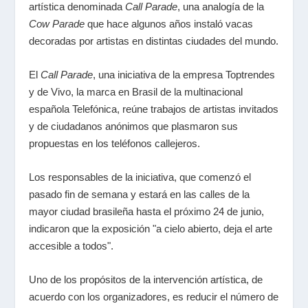
artística denominada
Call Parade
, una analogía de la
Cow Parade
que hace algunos años instaló vacas
decoradas por artistas en distintas ciudades del mundo.
El
Call Parade
, una iniciativa de la empresa Toptrendes
y de Vivo, la marca en Brasil de la multinacional
española Telefónica, reúne trabajos de artistas invitados
y de ciudadanos anónimos que plasmaron sus
propuestas en los teléfonos callejeros.
Los responsables de la iniciativa, que comenzó el
pasado fin de semana y estará en las calles de la
mayor ciudad brasileña hasta el próximo 24 de junio,
indicaron que la exposición "a cielo abierto, deja el arte
accesible a todos".
Uno de los propósitos de la intervención artística, de
acuerdo con los organizadores, es reducir el número de