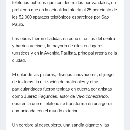
teléfonos públicos que son destruidos por vándalos, un
problema que en la actualidad afecta al 25 por ciento de
los 52.000 aparatos telefónicos esparcidos por Sao
Paulo.
Las obras fueron divididas en ocho circuitos del centro
y barrios vecinos, la mayoría de ellos en lugares
turísticos y en la Avenida Paulista, principal arteria de la
ciudad.
El color de las pinturas, diseños innovadores, el juego
de texturas, la utilización de materiales y otras
particularidades fueron tenidas en cuenta por artistas
como Juárez Fagundes, autor de
Vivo conectando
,
obra en la que el teléfono se transforma en una gorra
comunicada con el mundo exterior.
Un cerebro al descubierto, una sandía gigante y las