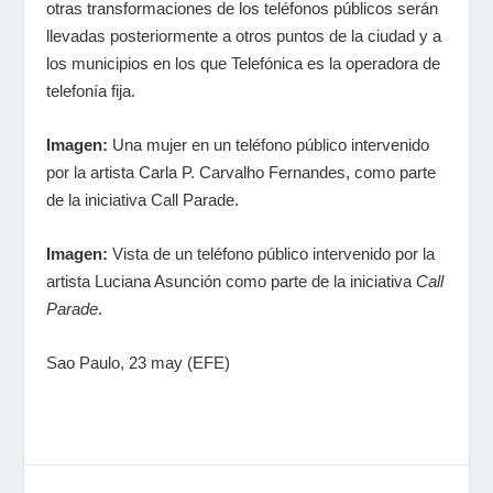
otras transformaciones de los teléfonos públicos serán
llevadas posteriormente a otros puntos de la ciudad y a
los municipios en los que Telefónica es la operadora de
telefonía fija.
Imagen:
Una mujer en un teléfono público intervenido
por la artista Carla P. Carvalho Fernandes, como parte
de la iniciativa Call Parade.
Imagen:
Vista de un teléfono público intervenido por la
artista Luciana Asunción como parte de la iniciativa
Call
Parade
.
Sao Paulo, 23 may (EFE)