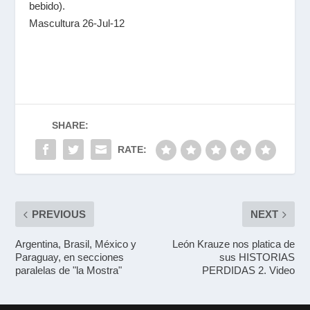
bebido).
Mascultura 26-Jul-12
SHARE:
RATE:
PREVIOUS
NEXT
Argentina, Brasil, México y
León Krauze nos platica de
Paraguay, en secciones
sus HISTORIAS
paralelas de "la Mostra"
PERDIDAS 2. Video