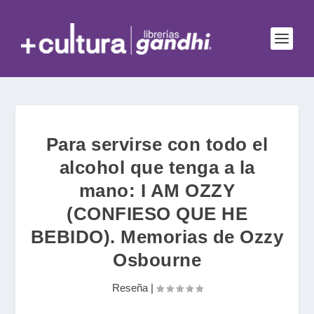
Para servirse con todo el
alcohol que tenga a la
mano: I AM OZZY
(CONFIESO QUE HE
BEBIDO). Memorias de Ozzy
Osbourne
Reseña
|