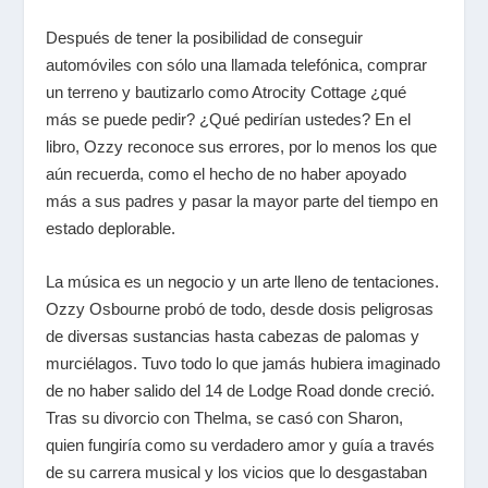
Después de tener la posibilidad de conseguir
automóviles con sólo una llamada telefónica, comprar
un terreno y bautizarlo como Atrocity Cottage ¿qué
más se puede pedir? ¿Qué pedirían ustedes? En el
libro, Ozzy reconoce sus errores, por lo menos los que
aún recuerda, como el hecho de no haber apoyado
más a sus padres y pasar la mayor parte del tiempo en
estado deplorable.
La música es un negocio y un arte lleno de tentaciones.
Ozzy Osbourne probó de todo, desde dosis peligrosas
de diversas sustancias hasta cabezas de palomas y
murciélagos. Tuvo todo lo que jamás hubiera imaginado
de no haber salido del 14 de Lodge Road donde creció.
Tras su divorcio con Thelma, se casó con Sharon,
quien fungiría como su verdadero amor y guía a través
de su carrera musical y los vicios que lo desgastaban