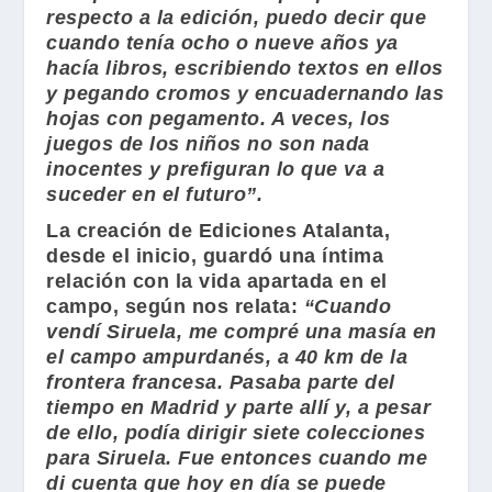
respecto a la edición, puedo decir que
cuando tenía ocho o nueve años ya
hacía libros, escribiendo textos en ellos
y pegando cromos y encuadernando las
hojas con pegamento. A veces, los
juegos de los niños no son nada
inocentes y prefiguran lo que va a
suceder en el futuro”.
La creación de
Ediciones Atalanta
,
desde el inicio, guardó una íntima
relación con la vida apartada en el
campo, según nos relata:
“Cuando
vendí Siruela, me compré una masía en
el campo ampurdanés, a 40 km de la
frontera francesa. Pasaba parte del
tiempo en Madrid y parte allí y, a pesar
de ello, podía dirigir siete colecciones
para Siruela. Fue entonces cuando me
di cuenta que hoy en día se puede