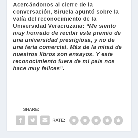
Acercándonos al cierre de la
conversación,
Siruela
apuntó sobre la
valía del reconocimiento de la
Universidad Veracruzana:
“Me siento
muy honrado de recibir este premio de
una universidad prestigiosa, y no de
una feria comercial. Más de la mitad de
nuestros libros son ensayos. Y este
reconocimiento fuera de mi país nos
hace muy felices”.
SHARE:
RATE: