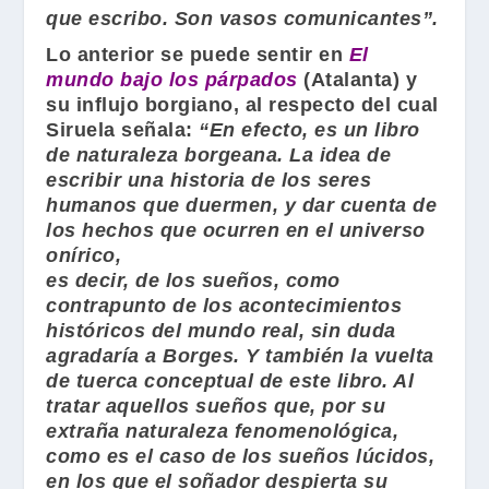
que escribo. Son vasos comunicantes”.
Lo anterior se puede sentir en
El
mundo bajo los párpados
(
Atalanta
) y
su influjo borgiano, al respecto del cual
Siruela
señala:
“En efecto, es un libro
de naturaleza borgeana. La idea de
escribir una historia de los seres
humanos que duermen, y dar cuenta de
los hechos que ocurren en el universo
onírico,
es decir, de los sueños, como
contrapunto de los acontecimientos
históricos del mundo real, sin duda
agradaría a Borges. Y también la vuelta
de tuerca conceptual de este libro. Al
tratar aquellos sueños que, por su
extraña naturaleza fenomenológica,
como es el caso de los sueños lúcidos,
en los que el soñador despierta su