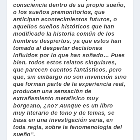
consciencia dentro de su propio sueño,
o los sueños premonitorios, que
anticipan acontecimientos futuros, o
aquellos sueños históricos que han
modificado la historia común de los
hombres despiertos, ya que estos han
tomado al despertar decisiones
influidos por lo que han soñado… Pues
bien, todos estos relatos singulares,
que parecen cuentos fantásticos, pero
que, sin embargo no son invención sino
que forman parte de la experiencia real,
producen una sensación de
extrañamiento metafísico muy
borgeano, ¿no? Aunque es un libro
muy literario de tono y de temas, se
basa en una investigación seria, en
toda regla, sobre la fenomenología del
sueño”.