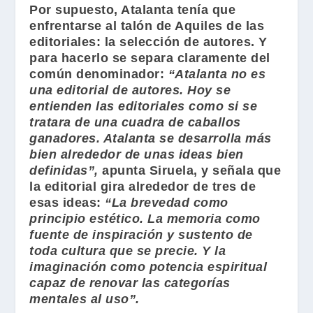
Por supuesto,
Atalanta
tenía que
enfrentarse al talón de Aquiles de las
editoriales: la selección de autores. Y
para hacerlo se separa claramente del
común denominador:
“
Atalanta
no es
una editorial de autores. Hoy se
entienden las editoriales como si se
tratara de una cuadra de caballos
ganadores.
Atalanta
se desarrolla más
bien alrededor de unas ideas bien
definidas”,
apunta
Siruela
, y señala que
la editorial gira alrededor de tres de
esas ideas:
“La brevedad como
principio estético. La memoria como
fuente de inspiración y sustento de
toda cultura que se precie. Y la
imaginación como potencia espiritual
capaz de renovar las categorías
mentales al uso”.