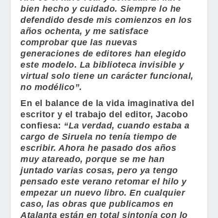
bien hecho y cuidado. Siempre lo he
defendido desde mis comienzos en los
años ochenta, y me satisface
comprobar que las nuevas
generaciones de editores han elegido
este modelo. La biblioteca invisible y
virtual solo tiene un carácter funcional,
no modélico”.
En el balance de la vida imaginativa del
escritor y el trabajo del editor,
Jacobo
confiesa:
“La verdad, cuando estaba a
cargo de
Siruela
no tenía tiempo de
escribir. Ahora he pasado dos años
muy atareado, porque se me han
juntado varias cosas, pero ya tengo
pensado este verano retomar el hilo y
empezar un nuevo libro. En cualquier
caso, las obras que publicamos en
Atalanta
están en total sintonía con lo