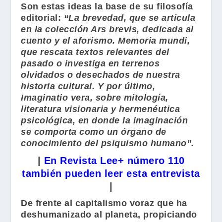
Son estas ideas la base de su filosofía
editorial:
“La brevedad, que se articula
en la colección Ars brevis, dedicada al
cuento y el aforismo. Memoria mundi,
que rescata textos relevantes del
pasado o investiga en terrenos
olvidados o desechados de nuestra
historia cultural. Y por último,
Imaginatio vera, sobre mitología,
literatura visionaria y hermenéutica
psicológica, en donde la imaginación
se comporta como un órgano de
conocimiento del psiquismo humano”.
|
En Revista Lee+ número 110
también pueden leer esta entrevista
|
De frente al capitalismo voraz que ha
deshumanizado al planeta, propiciando