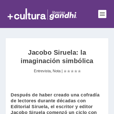
Jacobo Siruela: la
imaginación simbólica
Entrevista
,
Nota
|
Después de haber creado una cofradía
de lectores durante décadas con
Editorial Siruela
, el escritor y editor
Jacobo Siruela
comenzó un ciclo con