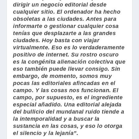
dirigir un negocio editorial desde
cualquier sitio. El ordenador ha hecho
obsoletas a las ciudades. Antes para
informarte o gestionar cualquier cosa
tenías que desplazarte a las grandes
ciudades. Hoy basta con viajar
virtualmente. Eso es lo verdaderamente
positivo de internet. Su rostro oscuro
es la congénita alienación colectiva que
eso también puede llevar consigo. Sin
embargo, de momento, somos muy
pocas las editoriales afincadas en el
campo. Y las cosas nos funcionan. El
campo, por supuesto, es el ingrediente
especial añadido. Una editorial alejada
del bullicio del mundanal ruido tiende a
la intemporalidad y a buscar la
sustancia en las cosas, y eso lo otorga
el silencio y la lejanía”.