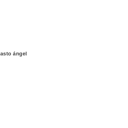
casto ángel