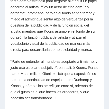
farsa como estrategia para negarse al atribuir un papel
concreto al artista. “Soy un actor de cine común y
corriente”, bromeaba, pero en el fondo sentía temor y
miedo al admitir que sentía algo de vergüenza por la
cuestión de la publicidad y de la función social del
artista, mientras que Koons asumió en el fondo de su
corazón la función pública del artista y utilizar el
vocabulario visual de la publicidad de manera más
directa para desarrollarla como celebridad y marca.
“Parte de entender al mundo es aceptarte a ti mismo, y
justo eso es el arte subjetivo”, puntualizó Koons. Por su
parte, Massimiliano Gioni explicó que la exposición es
como una continuidad de espejos entre Duchamp y
Koons, y cómo ellos se reflejan entre sí, además de
que el gusto es el que hacen los creadores, y que
necesita ser transformado.
+