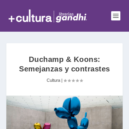
Duchamp & Koons:
Semejanzas y contrastes
Cultura
|