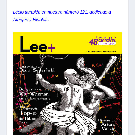
Léelo también en nuestro número 121, dedicado a
Amigos y Rivales.