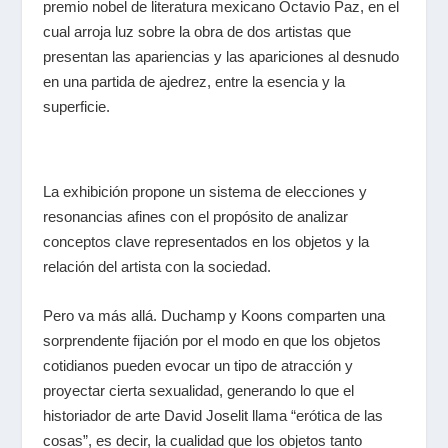
premio nobel de literatura mexicano Octavio Paz, en el
cual arroja luz sobre la obra de dos artistas que
presentan las apariencias y las apariciones al desnudo
en una partida de ajedrez, entre la esencia y la
superficie.
La exhibición propone un sistema de elecciones y
resonancias afines con el propósito de analizar
conceptos clave representados en los objetos y la
relación del artista con la sociedad.
Pero va más allá. Duchamp y Koons comparten una
sorprendente fijación por el modo en que los objetos
cotidianos pueden evocar un tipo de atracción y
proyectar cierta sexualidad, generando lo que el
historiador de arte David Joselit llama “erótica de las
cosas”, es decir, la cualidad que los objetos tanto