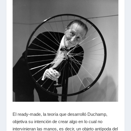
El ready-made, la teoría que desarrolló Duchamp,
objetiva su intención de crear algo en lo cual no
intervinieran las manos, es decir, un objeto antípoda del