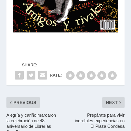
SHARE:
RATE:
PREVIOUS
NEXT
Alegría y cariño marcaron
Prepárate para vivir
la celebración de 48°
increíbles experiencias en
aniversario de Librerías
El Plaza Condesa