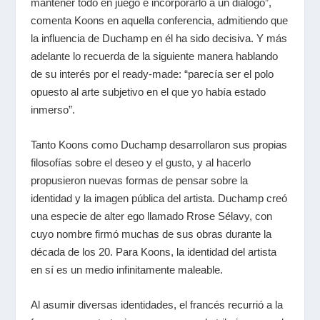
mantener todo en juego e incorporarlo a un diálogo”,
comenta Koons en aquella conferencia, admitiendo que
la influencia de Duchamp en él ha sido decisiva. Y más
adelante lo recuerda de la siguiente manera hablando
de su interés por el ready-made: “parecía ser el polo
opuesto al arte subjetivo en el que yo había estado
inmerso”.
Tanto Koons como Duchamp desarrollaron sus propias
filosofías sobre el deseo y el gusto, y al hacerlo
propusieron nuevas formas de pensar sobre la
identidad y la imagen pública del artista. Duchamp creó
una especie de alter ego llamado Rrose Sélavy, con
cuyo nombre firmó muchas de sus obras durante la
década de los 20. Para Koons, la identidad del artista
en sí es un medio infinitamente maleable.
Al asumir diversas identidades, el francés recurrió a la