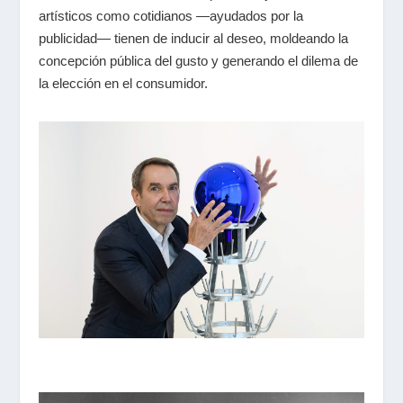
artísticos como cotidianos —ayudados por la
publicidad— tienen de inducir al deseo, moldeando la
concepción pública del gusto y generando el dilema de
la elección en el consumidor.