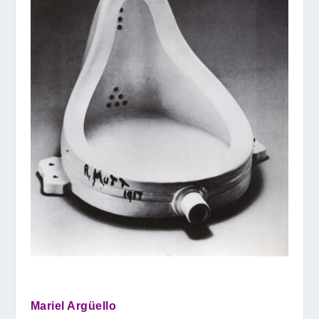
Mariel Argüello