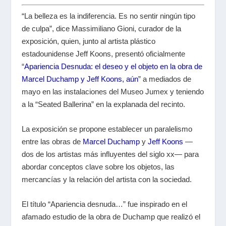
“La belleza es la indiferencia. Es no sentir ningún tipo
de culpa”, dice Massimiliano Gioni, curador de la
exposición, quien, junto al artista plástico
estadounidense Jeff Koons, presentó oficialmente
“
Apariencia Desnuda: el deseo y el objeto en la obra de
Marcel Duchamp y Jeff Koons, aún
” a mediados de
mayo en las instalaciones del Museo Jumex y teniendo
a la “Seated Ballerina” en la explanada del recinto.
La exposición se propone establecer un paralelismo
entre las obras de
Marcel Duchamp
y
Jeff Koons
—
dos de los artistas más influyentes del siglo xx— para
abordar conceptos clave sobre los objetos, las
mercancías y la relación del artista con la sociedad.
El título “Apariencia desnuda…” fue inspirado en el
afamado estudio de la obra de Duchamp que realizó el