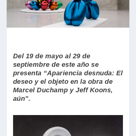
Del 19 de mayo al 29 de
septiembre de este año se
presenta “Apariencia desnuda: El
deseo y el objeto en la obra de
Marcel Duchamp y Jeff Koons,
aún”.