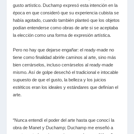
gusto artístico. Duchamp expresó esta intención en la
época en que consideró que su experiencia cubista se
había agotado, cuando también planteó que los objetos
podían entenderse como obras de arte si se aceptaba
la elección como una forma de expresión artística.
Pero no hay que dejarse engañar: el ready-made no
tiene como finalidad abrirle caminos al arte, sino más
bien cerrárselos, incluso cerrárselos al ready-made
mismo. Así de golpe desechó el tradicional e intocable
supuesto de que el gusto, la belleza y los juicios
estéticos eran los ideales y estándares que definían el
arte.
“Nunca entendí el poder del arte hasta que conocí la
obra de Manet y Duchamp; Duchamp me enseñó a