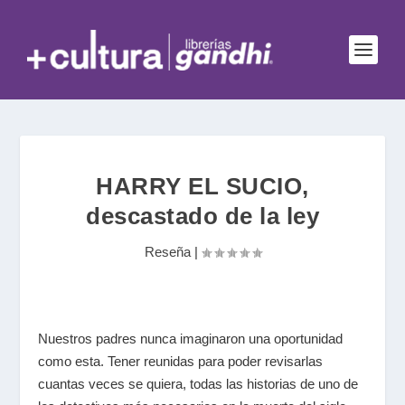
HARRY EL SUCIO,
descastado de la ley
Reseña
|
Nuestros padres nunca imaginaron una oportunidad
como esta. Tener reunidas para poder revisarlas
cuantas veces se quiera, todas las historias de uno de