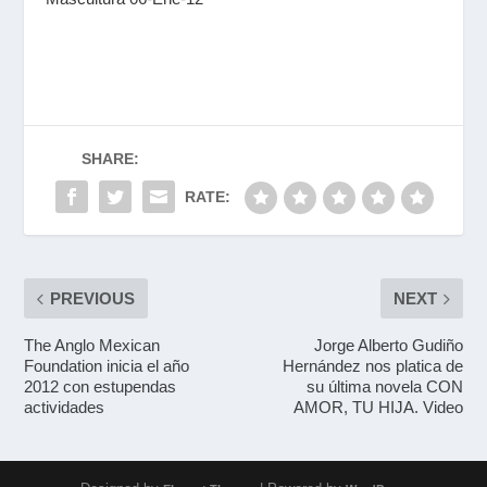
SHARE:
RATE:
PREVIOUS
NEXT
The Anglo Mexican
Jorge Alberto Gudiño
Foundation inicia el año
Hernández nos platica de
2012 con estupendas
su última novela CON
actividades
AMOR, TU HIJA. Video