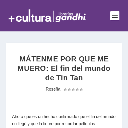
MÁTENME POR QUE ME
MUERO: El fin del mundo
de Tin Tan
Reseña
|
Ahora que es un hecho confirmado que el fin del mundo
no llegó y que la fiebre por recordar películas