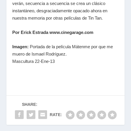
verán, secuencia a secuencia se crea un clásico
instantáneo, desgraciadamente opacado ahora en
nuestra memoria por otras películas de Tin Tan.
Por Erick Estrada www.cinegarage.com
Imagen:
Portada de la película Mátenme por que me
muero de Ismael Rodríguez.
Mascultura 22-Ene-13
SHARE:
RATE: