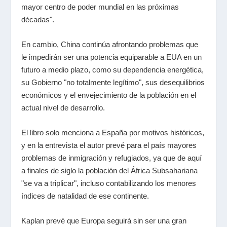
mayor centro de poder mundial en las próximas
décadas".
En cambio, China continúa afrontando problemas que
le impedirán ser una potencia equiparable a EUA en un
futuro a medio plazo, como su dependencia energética,
su Gobierno "no totalmente legítimo", sus desequilibrios
económicos y el envejecimiento de la población en el
actual nivel de desarrollo.
El libro solo menciona a España por motivos históricos,
y en la entrevista el autor prevé para el país mayores
problemas de inmigración y refugiados, ya que de aquí
a finales de siglo la población del África Subsahariana
"se va a triplicar", incluso contabilizando los menores
índices de natalidad de ese continente.
Kaplan prevé que Europa seguirá sin ser una gran