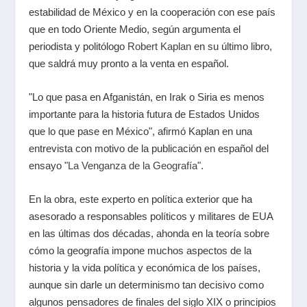
estabilidad de México y en la cooperación con ese país
que en todo Oriente Medio, según argumenta el
periodista y politólogo
Robert Kaplan
en su último libro,
que saldrá muy pronto a la venta en español.
"Lo que pasa en Afganistán, en Irak o Siria es menos
importante para la historia futura de Estados Unidos
que lo que pase en México", afirmó Kaplan en una
entrevista con motivo de la publicación en español del
ensayo "
La Venganza de la Geografía
".
En la obra, este experto en política exterior que ha
asesorado a responsables políticos y militares de EUA
en las últimas dos décadas, ahonda en la teoría sobre
cómo la geografía impone muchos aspectos de la
historia y la vida política y económica de los países,
aunque sin darle un determinismo tan decisivo como
algunos pensadores de finales del siglo XIX o principios