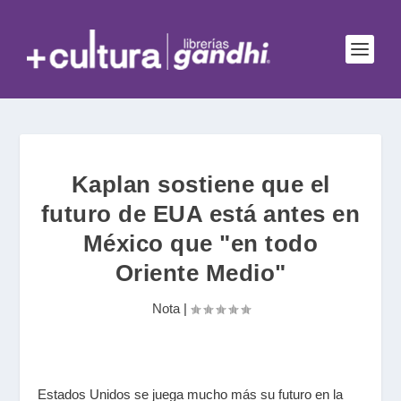
Kaplan sostiene que el
futuro de EUA está antes en
México que "en todo
Oriente Medio"
Nota
|
Estados Unidos se juega mucho más su futuro en la