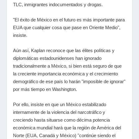
TLC, inmigrantes indocumentados y drogas.
"El éxito de México en el futuro es más importante para
EUA que cualquier cosa que pase en Oriente Medio",
insiste.
Aún así, Kaplan reconoce que las élites políticas y
diplomáticas estadounidenses han ignorado
tradicionalmente a México, si bien está seguro de que
la creciente importancia económica y el crecimiento
demográfico de ese país lo harán "imposible de ignorar"
por más tiempo en Washington.
Por ello, insiste en que un México estabilizado
internamente de la violencia del narcotráfico y
creciendo hasta situarse como décima potencia
económica mundial hará que la región de América del
Norte (EUA, Canadá y México) "continúe siendo el