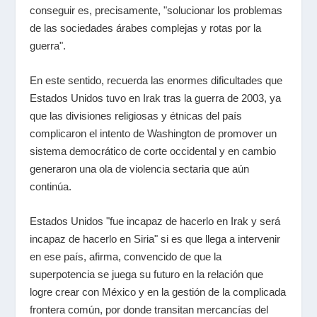
conseguir es, precisamente, "solucionar los problemas
de las sociedades árabes complejas y rotas por la
guerra".
En este sentido, recuerda las enormes dificultades que
Estados Unidos tuvo en Irak tras la guerra de 2003, ya
que las divisiones religiosas y étnicas del país
complicaron el intento de Washington de promover un
sistema democrático de corte occidental y en cambio
generaron una ola de violencia sectaria que aún
continúa.
Estados Unidos "fue incapaz de hacerlo en Irak y será
incapaz de hacerlo en Siria" si es que llega a intervenir
en ese país, afirma, convencido de que la
superpotencia se juega su futuro en la relación que
logre crear con México y en la gestión de la complicada
frontera común, por donde transitan mercancías del