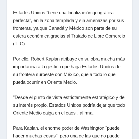
Estados Unidos "tiene una localización geográfica
perfecta", en la zona templada y sin amenazas por sus
fronteras, ya que Canadá y México son parte de su
esfera económica gracias al Tratado de Libre Comercio
(TLC).
Por ello, Robert Kaplan atribuye en su obra mucha más
importancia a la gestión que haga Estados Unidos de
su frontera suroeste con México, que a todo lo que
pueda ocurrir en Oriente Medio.
"Desde el punto de vista estrictamente estratégico y de
su interés propio, Estados Unidos podría dejar que todo
Oriente Medio caiga en el caos", afirma.
Para Kaplan, el enorme poder de Washington "puede
hacer muchas cosas", pero una de las que no puede