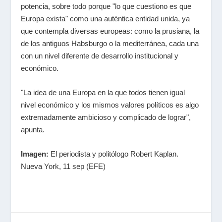
potencia, sobre todo porque "lo que cuestiono es que
Europa exista" como una auténtica entidad unida, ya
que contempla diversas europeas: como la prusiana, la
de los antiguos Habsburgo o la mediterránea, cada una
con un nivel diferente de desarrollo institucional y
económico.
"La idea de una Europa en la que todos tienen igual
nivel económico y los mismos valores políticos es algo
extremadamente ambicioso y complicado de lograr",
apunta.
Imagen:
El periodista y politólogo Robert Kaplan.
Nueva York, 11 sep (EFE)