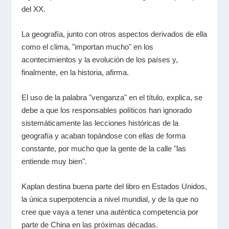
del XX.
La geografía, junto con otros aspectos derivados de ella
como el clima, "importan mucho" en los
acontecimientos y la evolución de los países y,
finalmente, en la historia, afirma.
El uso de la palabra "venganza" en el título, explica, se
debe a que los responsables políticos han ignorado
sistemáticamente las lecciones históricas de la
geografía y acaban topándose con ellas de forma
constante, por mucho que la gente de la calle "las
entiende muy bien".
Kaplan destina buena parte del libro en Estados Unidos,
la única superpotencia a nivel mundial, y de la que no
cree que vaya a tener una auténtica competencia por
parte de China en las próximas décadas.