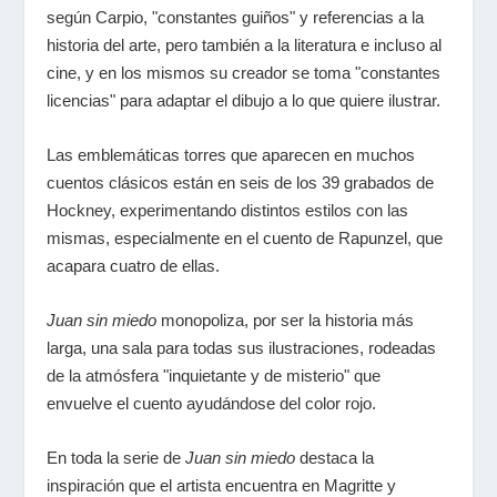
según Carpio, "constantes guiños" y referencias a la
historia del arte, pero también a la literatura e incluso al
cine, y en los mismos su creador se toma "constantes
licencias" para adaptar el dibujo a lo que quiere ilustrar.
Las emblemáticas torres que aparecen en muchos
cuentos clásicos están en seis de los 39 grabados de
Hockney, experimentando distintos estilos con las
mismas, especialmente en el cuento de Rapunzel, que
acapara cuatro de ellas.
Juan sin miedo
monopoliza, por ser la historia más
larga, una sala para todas sus ilustraciones, rodeadas
de la atmósfera "inquietante y de misterio" que
envuelve el cuento ayudándose del color rojo.
En toda la serie de
Juan sin miedo
destaca la
inspiración que el artista encuentra en Magritte y