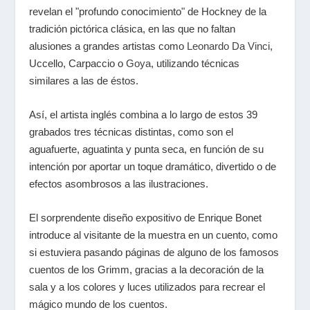
revelan el "profundo conocimiento" de Hockney de la
tradición pictórica clásica, en las que no faltan
alusiones a grandes artistas como
Leonardo Da Vinci
,
Uccello, Carpaccio o
Goya
, utilizando técnicas
similares a las de éstos.
Así, el artista inglés combina a lo largo de estos 39
grabados tres técnicas distintas, como son el
aguafuerte, aguatinta y punta seca, en función de su
intención por aportar un toque dramático, divertido o de
efectos asombrosos a las ilustraciones.
El sorprendente diseño expositivo de Enrique Bonet
introduce al visitante de la muestra en un cuento, como
si estuviera pasando páginas de alguno de los famosos
cuentos de los Grimm, gracias a la decoración de la
sala y a los colores y luces utilizados para recrear el
mágico mundo de los cuentos.