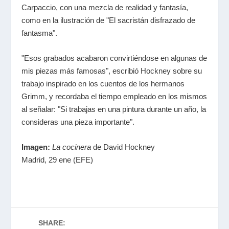
Carpaccio, con una mezcla de realidad y fantasía,
como en la ilustración de "El sacristán disfrazado de
fantasma".
"Esos grabados acabaron convirtiéndose en algunas de
mis piezas más famosas", escribió Hockney sobre su
trabajo inspirado en los cuentos de los hermanos
Grimm, y recordaba el tiempo empleado en los mismos
al señalar: "Si trabajas en una pintura durante un año, la
consideras una pieza importante".
Imagen:
La cocinera
de David Hockney
Madrid, 29 ene (EFE)
SHARE: