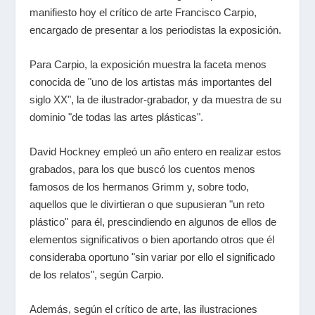
manifiesto hoy el crítico de arte Francisco Carpio,
encargado de presentar a los periodistas la exposición.
Para Carpio, la exposición muestra la faceta menos
conocida de "uno de los artistas más importantes del
siglo XX", la de ilustrador-grabador, y da muestra de su
dominio "de todas las artes plásticas".
David Hockney empleó un año entero en realizar estos
grabados, para los que buscó los cuentos menos
famosos de los hermanos Grimm y, sobre todo,
aquellos que le divirtieran o que supusieran "un reto
plástico" para él, prescindiendo en algunos de ellos de
elementos significativos o bien aportando otros que él
consideraba oportuno "sin variar por ello el significado
de los relatos", según Carpio.
Además, según el crítico de arte, las ilustraciones