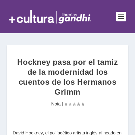
Hockney pasa por el tamiz
de la modernidad los
cuentos de los Hermanos
Grimm
Nota
|
David Hockney
, el polifacético artista inglés afincado en