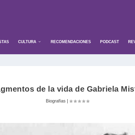
STAS
CULTURA
RECOMENDACIONES
PODCAST
RE
gmentos de la vida de Gabriela Mis
Biografías
|