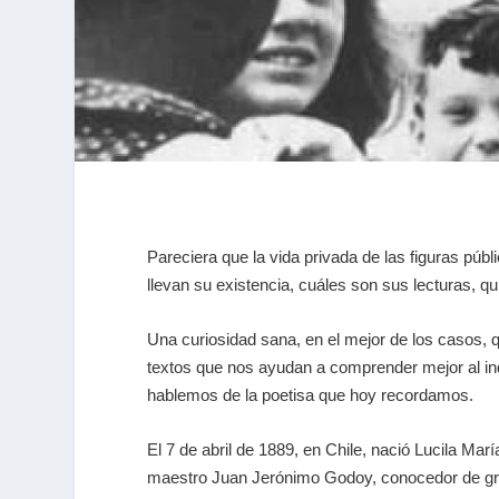
Pareciera que la vida privada de las figuras púb
llevan su existencia, cuáles son sus lecturas, 
Una curiosidad sana, en el mejor de los casos, qu
textos que nos ayudan a comprender mejor al in
hablemos de la poetisa que hoy recordamos.
El 7 de abril de 1889, en Chile, nació Lucila 
maestro Juan Jerónimo Godoy, conocedor de griego,