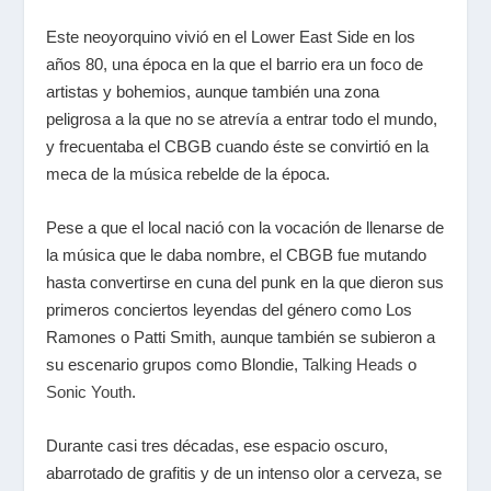
Este neoyorquino vivió en el Lower East Side en los
años 80, una época en la que el barrio era un foco de
artistas y bohemios, aunque también una zona
peligrosa a la que no se atrevía a entrar todo el mundo,
y frecuentaba el CBGB cuando éste se convirtió en la
meca de la música rebelde de la época.
Pese a que el local nació con la vocación de llenarse de
la música que le daba nombre, el CBGB fue mutando
hasta convertirse en cuna del punk en la que dieron sus
primeros conciertos leyendas del género como Los
Ramones o Patti Smith, aunque también se subieron a
su escenario grupos como Blondie,
Talking Heads
o
Sonic Youth
.
Durante casi tres décadas, ese espacio oscuro,
abarrotado de grafitis y de un intenso olor a cerveza, se