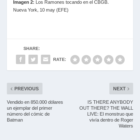
Imagen 2:
Los Ramones tocando en el CBGB.
Nueva York, 10 may (EFE)
SHARE:
RATE:
PREVIOUS
NEXT
Vendido en 850.000 dólares
IS THERE ANYBODY
un ejemplar del primer
OUT THERE? THE WALL
número del cómic de
LIVE: El monstruo que
Batman
vivía dentro de Roger
Waters