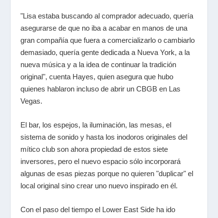
"Lisa estaba buscando al comprador adecuado, quería
asegurarse de que no iba a acabar en manos de una
gran compañía que fuera a comercializarlo o cambiarlo
demasiado, quería gente dedicada a Nueva York, a la
nueva música y a la idea de continuar la tradición
original", cuenta Hayes, quien asegura que hubo
quienes hablaron incluso de abrir un CBGB en Las
Vegas.
El bar, los espejos, la iluminación, las mesas, el
sistema de sonido y hasta los inodoros originales del
mítico club son ahora propiedad de estos siete
inversores, pero el nuevo espacio sólo incorporará
algunas de esas piezas porque no quieren "duplicar" el
local original sino crear uno nuevo inspirado en él.
Con el paso del tiempo el Lower East Side ha ido