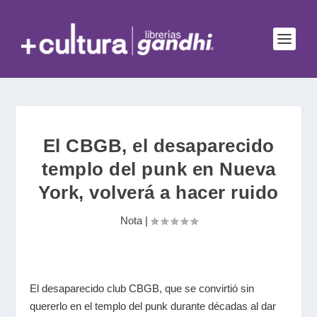
El CBGB, el desaparecido
templo del punk en Nueva
York, volverá a hacer ruido
Nota
|
El desaparecido club CBGB, que se convirtió sin
quererlo en el templo del punk durante décadas al dar