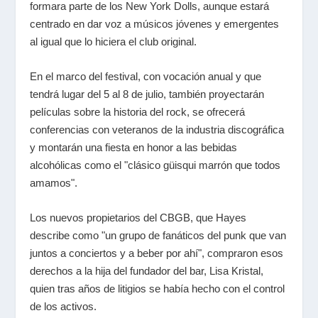
formara parte de los New York Dolls, aunque estará
centrado en dar voz a músicos jóvenes y emergentes
al igual que lo hiciera el club original.
En el marco del festival, con vocación anual y que
tendrá lugar del 5 al 8 de julio, también proyectarán
películas sobre la historia del rock, se ofrecerá
conferencias con veteranos de la industria discográfica
y montarán una fiesta en honor a las bebidas
alcohólicas como el "clásico güisqui marrón que todos
amamos".
Los nuevos propietarios del CBGB, que Hayes
describe como "un grupo de fanáticos del punk que van
juntos a conciertos y a beber por ahí", compraron esos
derechos a la hija del fundador del bar, Lisa Kristal,
quien tras años de litigios se había hecho con el control
de los activos.