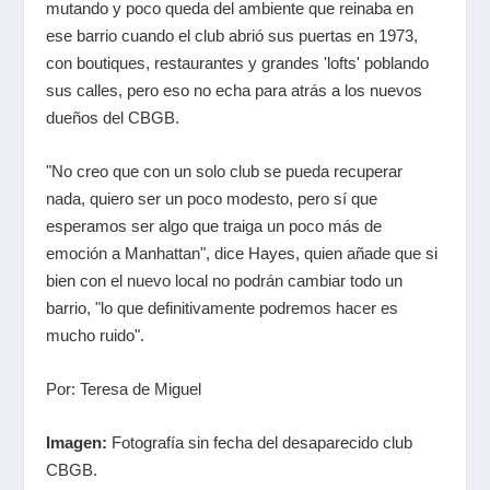
mutando y poco queda del ambiente que reinaba en
ese barrio cuando el club abrió sus puertas en 1973,
con boutiques, restaurantes y grandes 'lofts' poblando
sus calles, pero eso no echa para atrás a los nuevos
dueños del CBGB.
"No creo que con un solo club se pueda recuperar
nada, quiero ser un poco modesto, pero sí que
esperamos ser algo que traiga un poco más de
emoción a Manhattan", dice Hayes, quien añade que si
bien con el nuevo local no podrán cambiar todo un
barrio, "lo que definitivamente podremos hacer es
mucho ruido".
Por: Teresa de Miguel
Imagen:
Fotografía sin fecha del desaparecido club
CBGB.