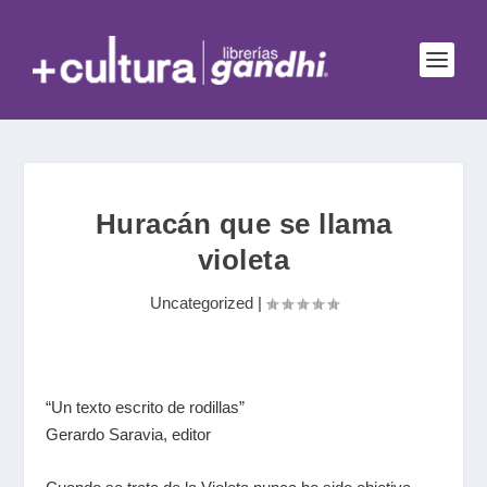
Huracán que se llama
violeta
Uncategorized
|
“Un texto escrito de rodillas”
Gerardo Saravia, editor