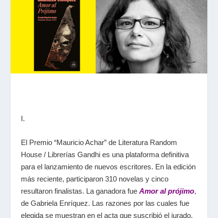
I.
El Premio “Mauricio Achar” de Literatura Random
House / Librerías Gandhi es una plataforma definitiva
para el lanzamiento de nuevos escritores. En la edición
más reciente, participaron
310 novelas y cinco
resultaron finalistas. La ganadora fue
Amor al prójimo
,
de Gabriela Enríquez. Las razones por las cuales fue
elegida se muestran en el acta que suscribió el jurado,