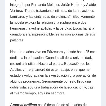
integrado por
Fernanda Melchor, Julián Herbert y Alaíde
Ventura
:
“Por su tratamiento intimista de las relaciones
familiares y las dinámicas de violencia”. Efectivamente,
la novela explora la relación y la ruptura entre dos
hermanas, la vulnerabilidad y la pérdida. Escuchar a la
ganadora era imprescindible; éstas son algunas de sus
palabras.
Hace tres años vivo en Pátzcuaro y desde hace 25 me
dedico a la educación. Cuando salí de la universidad,
me uní al Instituto Nacional para la Educación de los
Adultos y me enamoré de este trabajo, en el que he
estado involucrada en la investigación y la operación de
algunos programas. Seguramente por esto llevo una
doble vida: soy una trabajadora de la educación y, casi
al mismo tiempo, soy una escritora.
Amor al prójimo
nació después de siete años de