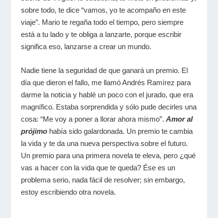
sobre todo, te dice “vamos, yo te acompaño en este
viaje”. Mario te regaña todo el tiempo, pero siempre
está a tu lado y te obliga a lanzarte, porque escribir
significa eso, lanzarse a crear un mundo.
Nadie tiene la seguridad de que ganará un premio. El
día que dieron el fallo, me llamó Andrés Ramírez para
darme la noticia y hablé un poco con el jurado, que era
magnífico. Estaba sorprendida y sólo pude decirles una
cosa: “Me voy a poner a llorar ahora mismo”.
Amor al
prójimo
había sido galardonada. Un premio te cambia
la vida y te da una nueva perspectiva sobre el futuro.
Un premio para una primera novela te eleva, pero ¿qué
vas a hacer con la vida que te queda? Ése es un
problema serio, nada fácil de resolver; sin embargo,
estoy escribiendo otra novela.