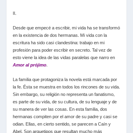
II.
Desde que empecé a escribir, mi vida ha se transformó
en la existencia de dos hermanas. Mi vida con la
escritura ha sido casi clandestina: trabajo en mi
profesión para poder escribir en secreto. Tal vez de
esto viene la idea de las vidas paralelas que narro en
Amor al prójimo
.
La familia que protagoniza la novela está marcada por
la fe. Ésta se muestra en todos los rincones de su vida.
Sin embargo, su religión no representa un fanatismo,
es parte de su vida, de su cultura, de su lenguaje y de
su manera de ver las cosas. En esta familia, dos
hermanas compiten por el amor de su padre y casi se
odian. Ellas, en cierto sentido, se parecen a Caín y
Abel. Son arquetipos que resultan mucho más