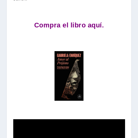
Compra el libro aquí.