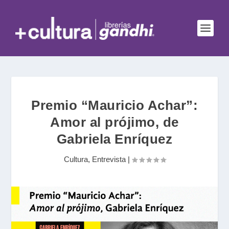
Premio “Mauricio Achar”:
Amor al prójimo, de
Gabriela Enríquez
Cultura
,
Entrevista
|