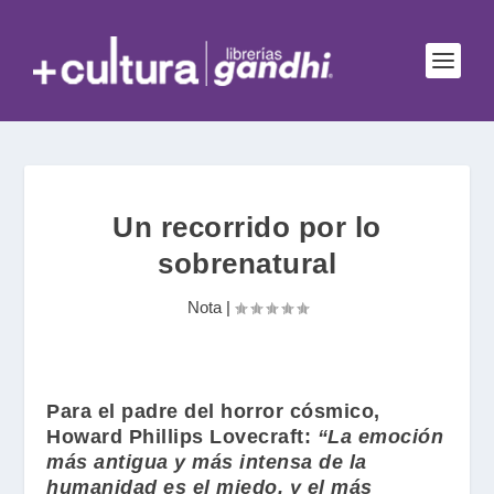
Un recorrido por lo
sobrenatural
Nota
|
Para el padre del horror cósmico,
Howard Phillips Lovecraft
:
“La emoción
más antigua y más intensa de la
humanidad es el miedo, y el más