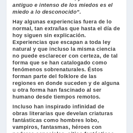
antiguo e intenso de los miedos es el
miedo a lo desconocido”.
Hay algunas experiencias fuera de lo
normal, tan extrañas que hasta el día de
hoy siguen sin explicación.
Experiencias que escapan a toda ley
natural y que incluso la misma ciencia
no puede esclarecer con certeza, de tal
forma que se han catalogado como
fenómenos sobrenaturales. Éstos
forman parte del folklore de las
regiones en donde suceden y de alguna
u otra forma han fascinado al ser
humano desde tiempos remotos.
Incluso han inspirado infinidad de
obras literarias que develan criaturas
fantásticas como hombres lobo,
vampiros, fantasmas, héroes con