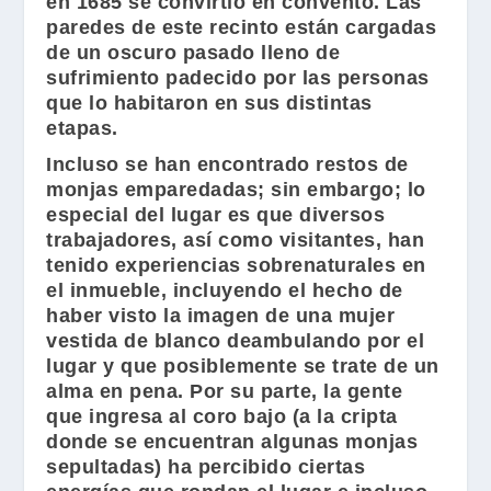
en 1685 se convirtió en convento. Las
paredes de este recinto están cargadas
de un oscuro pasado lleno de
sufrimiento padecido por las personas
que lo habitaron en sus distintas
etapas.
Incluso se han encontrado restos de
monjas emparedadas; sin embargo; lo
especial del lugar es que diversos
trabajadores, así como visitantes, han
tenido experiencias sobrenaturales en
el inmueble, incluyendo el hecho de
haber visto la imagen de una mujer
vestida de blanco deambulando por el
lugar y que posiblemente se trate de un
alma en pena. Por su parte, la gente
que ingresa al coro bajo (a la cripta
donde se encuentran algunas monjas
sepultadas) ha percibido ciertas