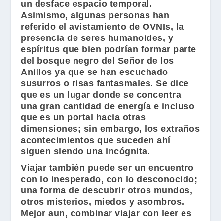
un desface espacio temporal.
Asimismo, algunas personas han
referido el avistamiento de OVNIs, la
presencia de seres humanoides, y
espíritus que bien podrían formar parte
del bosque negro del Señor de los
Anillos ya que se han escuchado
susurros o risas fantasmales. Se dice
que es un lugar donde se concentra
una gran cantidad de energía e incluso
que es un portal hacia otras
dimensiones; sin embargo, los extraños
acontecimientos que suceden ahí
siguen siendo una incógnita.
Viajar también puede ser un encuentro
con lo inesperado, con lo desconocido;
una forma de descubrir otros mundos,
otros misterios, miedos y asombros.
Mejor aun, combinar viajar con leer es