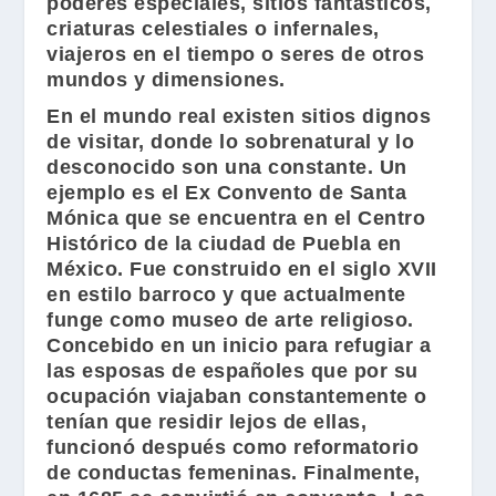
poderes especiales, sitios fantásticos,
criaturas celestiales o infernales,
viajeros en el tiempo o seres de otros
mundos y dimensiones.
En el mundo real existen sitios dignos
de visitar, donde lo sobrenatural y lo
desconocido son una constante. Un
ejemplo es el
Ex Convento de Santa
Mónica
que se encuentra en el Centro
Histórico de la ciudad de Puebla en
México. Fue construido en el siglo XVII
en estilo barroco y que actualmente
funge como museo de arte religioso.
Concebido en un inicio para refugiar a
las esposas de españoles que por su
ocupación viajaban constantemente o
tenían que residir lejos de ellas,
funcionó después como reformatorio
de conductas femeninas. Finalmente,