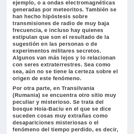
ejemplo, o a ondas electromagnéticas
generadas por meteoritos. También se
han hecho hipóstesis sobre
transmisiones de radio de muy baja
frecuencia, e incluso hay quienes
estipulan que son el resultado de la
sugestión en las personas o de
experimentos militares secretos.
Algunos van más lejos y lo relacionan
con seres extraterrestres. Sea como
sea, aún no se tiene la certeza sobre el
origen de este fenómeno.
Por otra parte, en
Transilvania
(Rumania) se encuentra otro sitio muy
peculiar y misterioso. Se trata del
bosque Hoia-Baciu en el que se dice
suceden cosas muy extrañas como
desapariciones misteriosas o el
fenómeno del tiempo perdido, es decir,