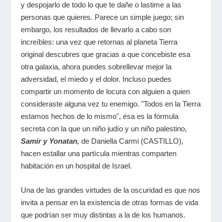
y despojarlo de todo lo que te dañe o lastime a las
personas que quieres. Parece un simple juego; sin
embargo, los resultados de llevarlo a cabo son
increíbles: una vez que retornas al planeta Tierra
original descubres que gracias a que concebiste esa
otra galaxia, ahora puedes sobrellevar mejor la
adversidad, el miedo y el dolor. Incluso puedes
compartir un momento de locura con alguien a quien
consideraste alguna vez tu enemigo. "Todos en la Tierra
estamos hechos de lo mismo", ésa es la fórmula
secreta con la que un niño judío y un niño palestino,
Samir y Yonatan,
de Daniella Carmi (CASTILLO),
hacen estallar una partícula mientras comparten
habitación en un hospital de Israel.
Una de las grandes virtudes de la oscuridad es que nos
invita a pensar en la existencia de otras formas de vida
que podrían ser muy distintas a la de los humanos.