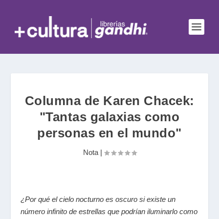
Columna de Karen Chacek:
"Tantas galaxias como
personas en el mundo"
Nota
|
¿Por qué el cielo nocturno es oscuro si existe un
número infinito de estrellas que podrían iluminarlo como