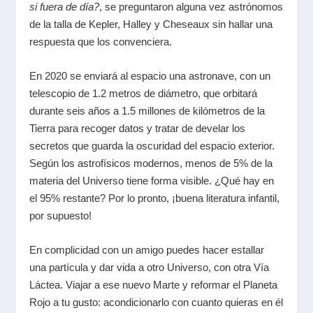
si fuera de día?
, se preguntaron alguna vez astrónomos
de la talla de Kepler, Halley y Cheseaux sin hallar una
respuesta que los convenciera.
En 2020 se enviará al espacio una astronave, con un
telescopio de 1.2 metros de diámetro, que orbitará
durante seis años a 1.5 millones de kilómetros de la
Tierra para recoger datos y tratar de develar los
secretos que guarda la oscuridad del espacio exterior.
Según los astrofísicos modernos, menos de 5% de la
materia del Universo tiene forma visible. ¿Qué hay en
el 95% restante? Por lo pronto, ¡buena literatura infantil,
por supuesto!
En complicidad con un amigo puedes hacer estallar
una partícula y dar vida a otro Universo, con otra Vía
Láctea. Viajar a ese nuevo Marte y reformar el Planeta
Rojo a tu gusto: acondicionarlo con cuanto quieras en él