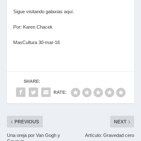
Sigue visitando galaxias
aquí
.
Por: Karen Chacek
MasCultura 30-mar-16
SHARE:
RATE:
PREVIOUS
NEXT
Una oreja por Van Gogh y
Artículo: Gravedad cero