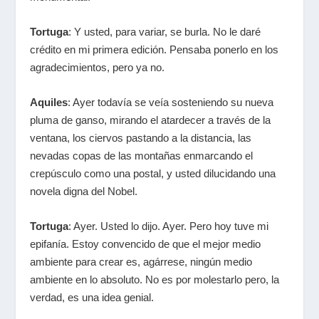
Tortuga
: Y usted, para variar, se burla. No le daré
crédito en mi primera edición. Pensaba ponerlo en los
agradecimientos, pero ya no.
Aquiles
: Ayer todavía se veía sosteniendo su nueva
pluma de ganso, mirando el atardecer a través de la
ventana, los ciervos pastando a la distancia, las
nevadas copas de las montañas enmarcando el
crepúsculo como una postal, y usted dilucidando una
novela digna del Nobel.
Tortuga
: Ayer. Usted lo dijo. Ayer. Pero hoy tuve mi
epifanía. Estoy convencido de que el mejor medio
ambiente para crear es, agárrese, ningún medio
ambiente en lo absoluto. No es por molestarlo pero, la
verdad, es una idea genial.