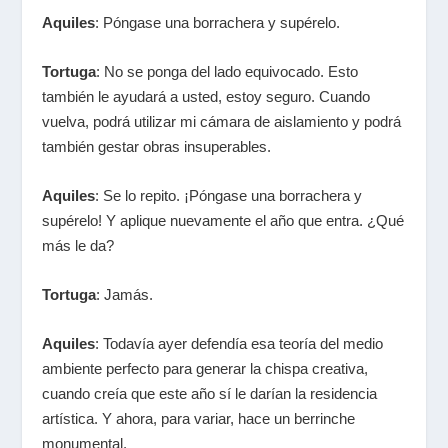
Aquiles
: Póngase una borrachera y supérelo.
Tortuga
: No se ponga del lado equivocado. Esto
también le ayudará a usted, estoy seguro. Cuando
vuelva, podrá utilizar mi cámara de aislamiento y podrá
también gestar obras insuperables.
Aquiles
: Se lo repito. ¡Póngase una borrachera y
supérelo! Y aplique nuevamente el año que entra. ¿Qué
más le da?
Tortuga
: Jamás.
Aquiles
: Todavía ayer defendía esa teoría del medio
ambiente perfecto para generar la chispa creativa,
cuando creía que este año sí le darían la residencia
artística. Y ahora, para variar, hace un berrinche
monumental.