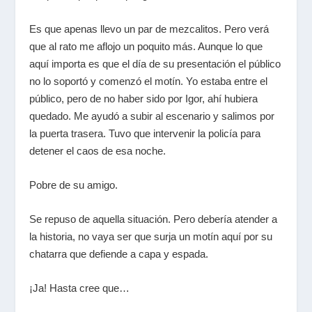
Es que apenas llevo un par de mezcalitos. Pero verá
que al rato me aflojo un poquito más. Aunque lo que
aquí importa es que el día de su presentación el público
no lo soportó y comenzó el motín. Yo estaba entre el
público, pero de no haber sido por Igor, ahí hubiera
quedado. Me ayudó a subir al escenario y salimos por
la puerta trasera. Tuvo que intervenir la policía para
detener el caos de esa noche.
Pobre de su amigo.
Se repuso de aquella situación. Pero debería atender a
la historia, no vaya ser que surja un motín aquí por su
chatarra que defiende a capa y espada.
¡Ja! Hasta cree que…