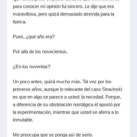
para conocer mi opinión fui sincero. Le dije que era
maravillosa, pero quizá demasiado atrevida para la
época.
Pues, ¿qué año era?
Por allá de los novecientos.
¿En los noventas?
Un poco antes, quizá mucho más. Tal vez por los
primeros años, aunque lo relevante del caso Stravinski
es que en algo se parece a usted: la necedad. Porque,
a diferencia de su obstinación nostálgica él apostó por
la experimentación, mientras que usted se aferra a lo
inmutable.
Me preocupa que se ponga así de serio.