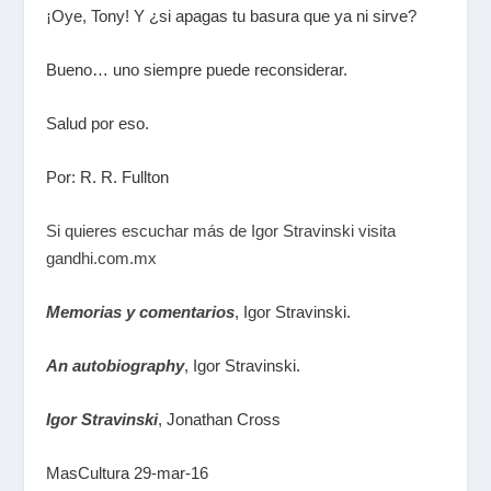
¡Oye, Tony! Y ¿si apagas tu basura que ya ni sirve?
Bueno… uno siempre puede reconsiderar.
Salud por eso.
Por: R. R. Fullton
Si quieres escuchar más de Igor Stravinski visita
gandhi.com.mx
Memorias y comentarios
, Igor Stravinski.
An autobiography
, Igor Stravinski.
Igor Stravinski
, Jonathan Cross
MasCultura 29-mar-16