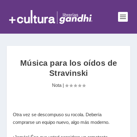
Música para los oídos de
Stravinski
Nota
|
Otra vez se descompuso su rocola. Debería
comprarse un equipo nuevo, algo más moderno.