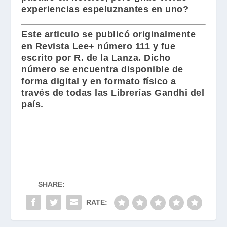
experiencias espeluznantes en uno?
Este articulo se publicó originalmente
en
Revista Lee+ número 111
y fue
escrito por
R. de la Lanza
. Dicho
número
se encuentra disponible de
forma digital
y en formato físico a
través de todas las
Librerías Gandhi
del
país.
SHARE:
RATE: