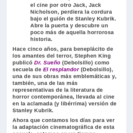
el cine por otro
Jack
,
Jack
Nicholson
, perdiera la cordura
bajo el guión de
Stanley Kubrik
.
Abre la puerta y descubre un
poco más de aquella horrorosa
historia.
Hace cinco años, para beneplácito de
los amantes del terror,
Stephen King
publicó
Dr. Sueño
(
Debolsillo
) como
secuela de
El resplandor
(
Debolsillo
),
una de sus obras más emblemáticas y,
también, una de las más
representativas de la literatura de
horror contemporánea, llevada al cine
en la aclamada (y libérrima) versión de
Stanley Kubrik
.
Ahora que contamos los días para ver
la adaptación cinematográfica de esta