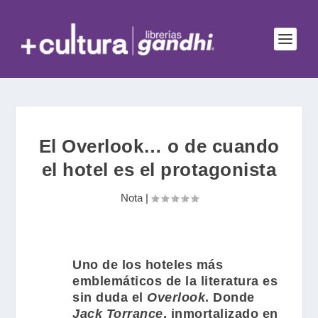
El Overlook… o de cuando
el hotel es el protagonista
Nota
|
Uno de los hoteles más
emblemáticos de la literatura es
sin duda el
Overlook
. Donde
Jack Torrance
, inmortalizado en