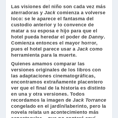
Las visiones del niño son cada vez más
aterradoras y
Jack
comienza a volverse
loco: se le aparece el fantasma del
custodio anterior y lo convence de
matar a su esposa e hijo para que el
hotel pueda heredar el poder de
Danny
.
Comienza entonces el mayor horror,
pues el hotel parece usar a
Jack
como
herramienta para la muerte.
Quienes amamos comparar las
versiones originales de los libros con
las adaptaciones cinematográficas,
encontramos extrañamente placentero
ver que el final de la historia es distinto
en una y otra versiones. Todos
recordamos la imagen de
Jack Torrance
congelado en el jardín/laberinto, pero la
novela relata un acontecimiento más