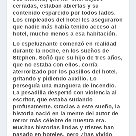
cerradas, estaban abiertas y su
contenido esparcido por todos lados.
Los empleados del hotel les aseguraron
que nadie más había tenido acceso al
hotel, mucho menos a esa habitación.
Lo espeluznante comenzó en realidad
durante la noche, en los sueños de
Stephen
. Soñó que su hijo de tres años,
que no estaba con ellos, corría
aterrorizado por los pasillos del hotel,
gritando y pidiendo auxilio. Lo
perseguía una manguera de incendio.
La pesadilla despertó con violencia al
escritor, que estaba sudando
profusamente. Gracias a este sueño, la
historia nació en la mente del autor de
terror más célebre de nuestra era.
Muchas historias lindas y tristes han
pasado en hoteles, pero ¿has vivido