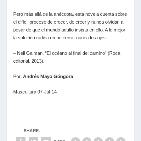
Pero más allá de la anécdota, esta novela cuenta sobre
el difícil proceso de crecer, de creer y nunca olvidar, a
pesar de que el mundo adulto insista en ello. A lo mejor
la solución radica en no cerrar nunca los ojos.
–
Neil Gaiman,
“
El océano al final del camino
” (Roca
editorial, 2013).
Por:
Andrés Mayo Góngora
Mascultura 07-Jul-14
SHARE: