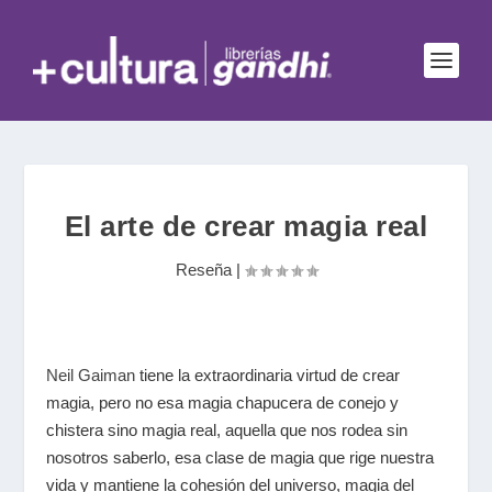
El arte de crear magia real
Reseña
|
Neil Gaiman
tiene la extraordinaria virtud de crear
magia, pero no esa magia chapucera de conejo y
chistera sino magia real, aquella que nos rodea sin
nosotros saberlo, esa clase de magia que rige nuestra
vida y mantiene la cohesión del universo, magia del