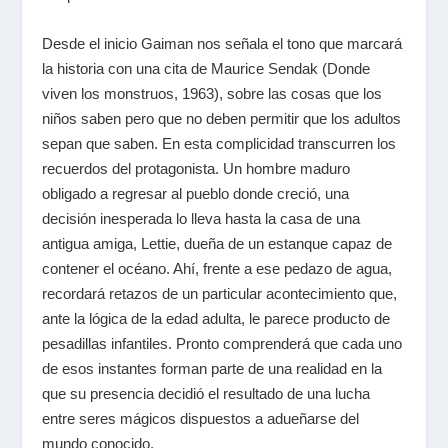
Desde el inicio Gaiman nos señala el tono que marcará
la historia con una cita de Maurice Sendak (Donde
viven los monstruos, 1963), sobre las cosas que los
niños saben pero que no deben permitir que los adultos
sepan que saben. En esta complicidad transcurren los
recuerdos del protagonista. Un hombre maduro
obligado a regresar al pueblo donde creció, una
decisión inesperada lo lleva hasta la casa de una
antigua amiga, Lettie, dueña de un estanque capaz de
contener el océano. Ahí, frente a ese pedazo de agua,
recordará retazos de un particular acontecimiento que,
ante la lógica de la edad adulta, le parece producto de
pesadillas infantiles. Pronto comprenderá que cada uno
de esos instantes forman parte de una realidad en la
que su presencia decidió el resultado de una lucha
entre seres mágicos dispuestos a adueñarse del
mundo conocido.