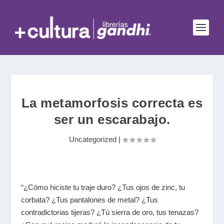
La metamorfosis correcta es
ser un escarabajo.
Uncategorized
|
“¿Cómo hiciste tu traje duro? ¿Tus ojos de zinc, tu
corbata? ¿Tus pantalones de metal? ¿Tus
contradictorias tijeras? ¿Tú sierra de oro, tus tenazas?