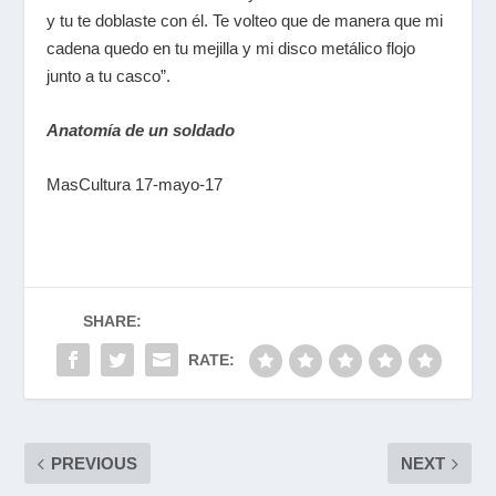
y tu te doblaste con él. Te volteo que de manera que mi
cadena quedo en tu mejilla y mi disco metálico flojo
junto a tu casco”.
Anatomía de un soldado
MasCultura 17-mayo-17
SHARE:
RATE:
PREVIOUS
NEXT