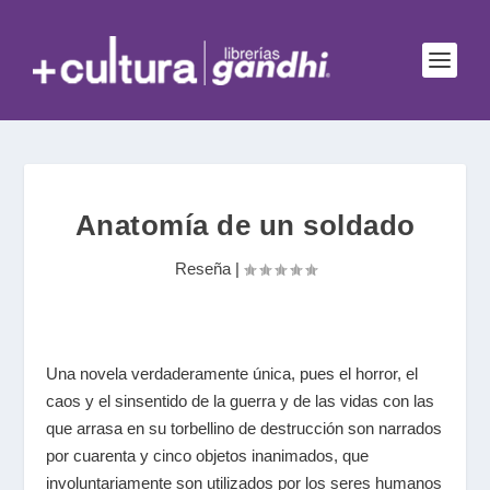
Anatomía de un soldado
Reseña
|
Una novela verdaderamente única, pues el horror, el
caos y el sinsentido de la guerra y de las vidas con las
que arrasa en su torbellino de destrucción son narrados
por cuarenta y cinco objetos inanimados, que
involuntariamente son utilizados por los seres humanos