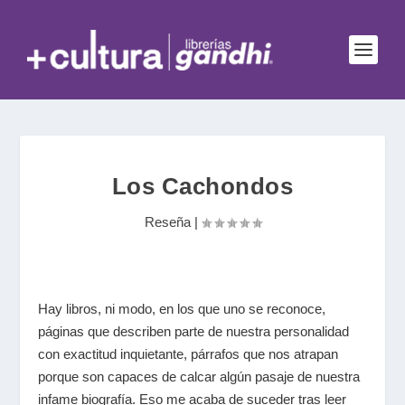
Los Cachondos
Reseña
|
Hay libros, ni modo, en los que uno se reconoce,
páginas que describen parte de nuestra personalidad
con exactitud inquietante, párrafos que nos atrapan
porque son capaces de calcar algún pasaje de nuestra
infame biografía. Eso me acaba de suceder tras leer