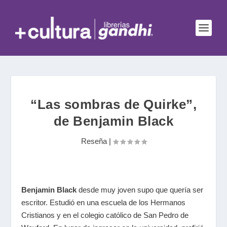
“Las sombras de Quirke”,
de Benjamin Black
Reseña
|
Benjamin Black
desde muy joven supo que quería ser
escritor. Estudió en una escuela de los Hermanos
Cristianos y en el colegio católico de San Pedro de