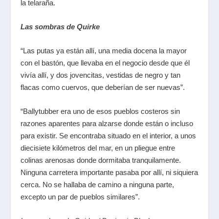
la telaraña.
Las sombras de Quirke
“Las putas ya están allí, una media docena la mayor
con el bastón, que llevaba en el negocio desde que él
vivía allí, y dos jovencitas, vestidas de negro y tan
flacas como cuervos, que deberían de ser nuevas”.
“Ballytubber era uno de esos pueblos costeros sin
razones aparentes para alzarse donde están o incluso
para existir. Se encontraba situado en el interior, a unos
diecisiete kilómetros del mar, en un pliegue entre
colinas arenosas donde dormitaba tranquilamente.
Ninguna carretera importante pasaba por allí, ni siquiera
cerca. No se hallaba de camino a ninguna parte,
excepto un par de pueblos similares”.