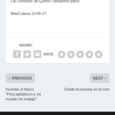
Las sombras de Quirke / Benjamin Black
MasCultura 23-05-17
SHARE:
RATE:
PREVIOUS
NEXT
Inventar el futuro
Onetti incursiona en el cine
“Poscapitalismo y un
mundo sin trabajo”