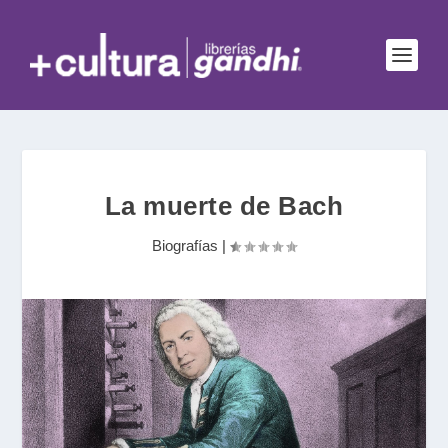
La muerte de Bach
Biografías
|