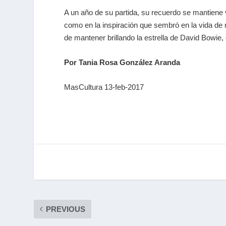
A un año de su partida, su recuerdo se mantiene 
como en la inspiración que sembró en la vida de 
de mantener brillando la estrella de David Bowie
Por Tania Rosa González Aranda
MasCultura 13-feb-2017
PREVIOUS