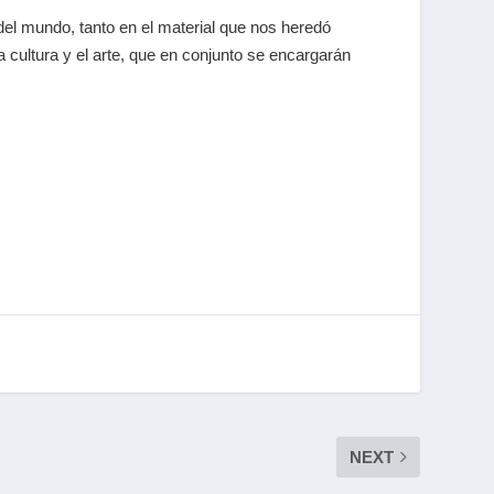
del mundo, tanto en el material que nos heredó
 cultura y el arte, que en conjunto se encargarán
NEXT