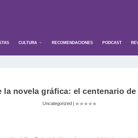
STAS
CULTURA
RECOMENDACIONES
PODCAST
RE
 la novela gráfica: el centenario de
Uncategorized
|