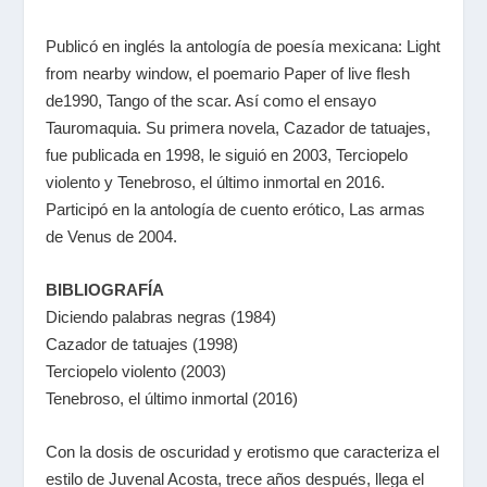
Publicó en inglés la antología de poesía mexicana: Light
from nearby window, el poemario Paper of live flesh
de1990, Tango of the scar. Así como el ensayo
Tauromaquia. Su primera novela, Cazador de tatuajes,
fue publicada en 1998, le siguió en 2003, Terciopelo
violento y Tenebroso, el último inmortal en 2016.
Participó en la antología de cuento erótico, Las armas
de Venus de 2004.
BIBLIOGRAFÍA
Diciendo palabras negras (1984)
Cazador de tatuajes (1998)
Terciopelo violento (2003)
Tenebroso, el último inmortal (2016)
Con la dosis de oscuridad y erotismo que caracteriza el
estilo de Juvenal Acosta, trece años después, llega el