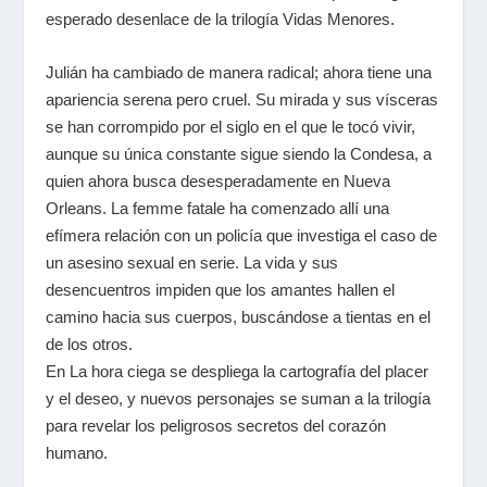
esperado desenlace de la trilogía Vidas Menores.
Julián ha cambiado de manera radical; ahora tiene una
apariencia serena pero cruel. Su mirada y sus vísceras
se han corrompido por el siglo en el que le tocó vivir,
aunque su única constante sigue siendo la Condesa, a
quien ahora busca desesperadamente en Nueva
Orleans. La femme fatale ha comenzado allí una
efímera relación con un policía que investiga el caso de
un asesino sexual en serie. La vida y sus
desencuentros impiden que los amantes hallen el
camino hacia sus cuerpos, buscándose a tientas en el
de los otros.
En La hora ciega se despliega la cartografía del placer
y el deseo, y nuevos personajes se suman a la trilogía
para revelar los peligrosos secretos del corazón
humano.