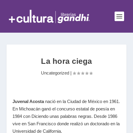
La hora ciega
Uncategorized
|
Juvenal Acosta
nació en la Ciudad de México en 1961.
En Michoacán ganó el concurso estatal de poesía en
1984 con Diciendo unas palabras negras. Desde 1986
vive en San Francisco donde realizó un doctorado en la
Universidad de California.