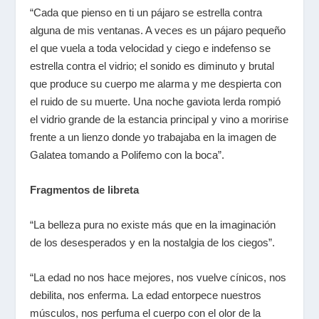
“Cada que pienso en ti un pájaro se estrella contra
alguna de mis ventanas. A veces es un pájaro pequeño
el que vuela a toda velocidad y ciego e indefenso se
estrella contra el vidrio; el sonido es diminuto y brutal
que produce su cuerpo me alarma y me despierta con
el ruido de su muerte. Una noche gaviota lerda rompió
el vidrio grande de la estancia principal y vino a moririse
frente a un lienzo donde yo trabajaba en la imagen de
Galatea tomando a Polifemo con la boca”.
Fragmentos de libreta
“La belleza pura no existe más que en la imaginación
de los desesperados y en la nostalgia de los ciegos”.
“La edad no nos hace mejores, nos vuelve cínicos, nos
debilita, nos enferma. La edad entorpece nuestros
músculos, nos perfuma el cuerpo con el olor de la