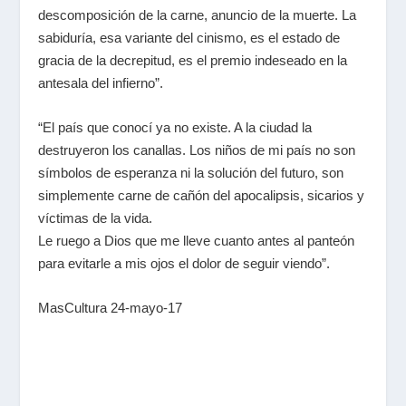
descomposición de la carne, anuncio de la muerte. La
sabiduría, esa variante del cinismo, es el estado de
gracia de la decrepitud, es el premio indeseado en la
antesala del infierno”.
“El país que conocí ya no existe. A la ciudad la
destruyeron los canallas. Los niños de mi país no son
símbolos de esperanza ni la solución del futuro, son
simplemente carne de cañón del apocalipsis, sicarios y
víctimas de la vida.
Le ruego a Dios que me lleve cuanto antes al panteón
para evitarle a mis ojos el dolor de seguir viendo”.
MasCultura 24-mayo-17