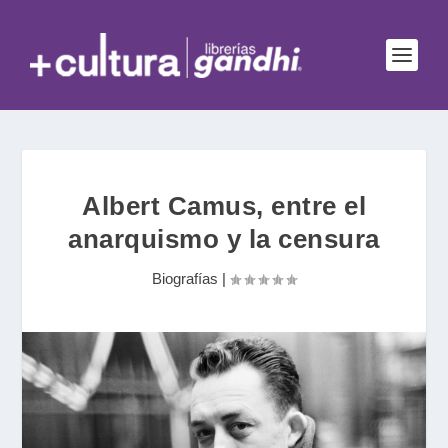
Albert Camus, entre el
anarquismo y la censura
Biografías
|