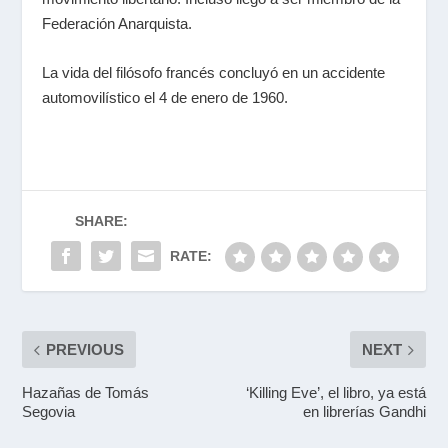
Federación Anarquista.
La vida del filósofo francés concluyó en un accidente
automovilístico el 4 de enero de 1960.
SHARE:
RATE:
PREVIOUS
NEXT
Hazañas de Tomás
‘Killing Eve’, el libro, ya está
Segovia
en librerías Gandhi