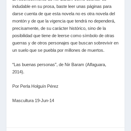
indudable en su prosa, baste leer unas páginas para
darse cuenta de que esta novela no es otra novela del
montón y de que la vigencia que tendrá no dependerá,
precisamente, de su carácter histórico, sino de la
posibilidad que tiene de leerse como símbolo de otras
guerras y de otros personajes que buscan sobrevivir en
un suelo que se puebla por millones de muertos.
“Las buenas personas”, de Nir Baram (Alfaguara,
2014).
Por Perla Holguín Pérez
Mascultura 19-Jun-14