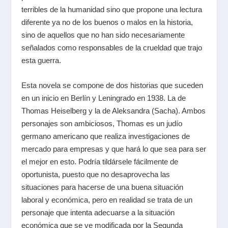
terribles de la humanidad sino que propone una lectura
diferente ya no de los buenos o malos en la historia,
sino de aquellos que no han sido necesariamente
señalados como responsables de la crueldad que trajo
esta guerra.
Esta novela se compone de dos historias que suceden
en un inicio en Berlín y Leningrado en 1938. La de
Thomas Heiselberg y la de Aleksandra (Sacha). Ambos
personajes son ambiciosos, Thomas es un judío
germano americano que realiza investigaciones de
mercado para empresas y que hará lo que sea para ser
el mejor en esto. Podría tildársele fácilmente de
oportunista, puesto que no desaprovecha las
situaciones para hacerse de una buena situación
laboral y económica, pero en realidad se trata de un
personaje que intenta adecuarse a la situación
económica que se ve modificada por la Segunda