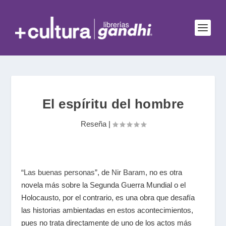
El espíritu del hombre
Reseña
|
“
Las buenas personas
”, de
Nir Baram
, no es otra
novela más sobre la Segunda Guerra Mundial o el
Holocausto, por el contrario, es una obra que desafía
las historias ambientadas en estos acontecimientos,
pues no trata directamente de uno de los actos más