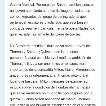
Guerra Mundial. Por su parte, Sacha, también judía, es
una joven que pierde a su familia luego de delatarlos
como integrantes del grupo de Leningrado, al que
pertenecen escritores y activistas que escriben en
contra del régimen, particularmente la poeta Nadezhda,
quien es además amante del padre de Sacha.
Nir Baram da sentido al título de su obra a través de
Thomas y Sacha. ¿Quiénes son las buenas
personas?, ¿qué es el bien y el mal? La ambición de
Thomas lo lleva a ser uno de los empleados más
importantes de la compañía Milton, filial en Alemania de
una empresa norteamericana. Thomas obtendrá el
lugar que busca en Milton, después de exponer su
estudio sobre la condición del hombre alemán, éxito
que se ve mermado no mucho tiempo después por la
guerra. Cuando Milton abandona Alemania, Thomas
encuentra la posibilidad de establecerse en el Ministerio