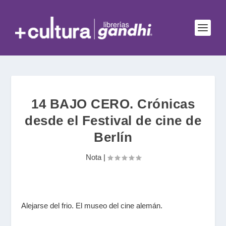
14 BAJO CERO. Crónicas
desde el Festival de cine de
Berlín
Nota
|
Alejarse del frio. El museo del cine alemán.