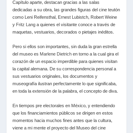
Capítulo aparte, destacan gracias a las salas
dedicadas a su obra, las grandes figuras del cine teutón
como Leni Reifensthal, Ernest Lubistch, Robert Weine
y
Fritz Lang
a quienes el visitante conoce a través de
maquetas, vestuarios, decorados o pietajes inéditos.
Pero si ellos son importantes, sin duda la gran estrella
del museo es
Marlene Dietrich
en torno a la cual gira el
corazón de un espacio imperdible para quienes visitan
la capital alemana. De su correspondencia personal a
sus vestuarios originales, los documentos y
museografía ilustran perfectamente lo que significaba,
en toda la extensión de la palabra, el concepto de diva.
En tiempos pre electorales en México, y entendiendo
que los financiamientos públicos se dirigen en estos
momentos hacia muchos fines antes que la cultura,
viene a mi mente el proyecto del Museo del cine