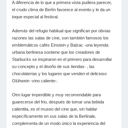
A diferencia de lo que a primera vista pudiera parecer,
el crudo clima de Berlín favorece al evento y le da un
toque especial al festival.
Además del refugio habitual que significan por obvias
razones las salas de cine, son también famosos los
emblemáticos cafés Einstein y Balzac -una leyenda
urbana berlinesa sostiene que los creadores de
Starbucks se inspiraron en el primero para desarrollar
su concepto y el diseño de sus tiendas- , las
chocolaterías y los lugares que venden el delicioso
Glühwein -vino caliente-.
Otro lugar imperdible y muy recomendable para
guarecerse del frio, después de tomar una bebida
calientita, es el museo del cine que, sin hablar
específicamente en sus salas de la Berlinale,
complementa de un modo único la experiencia del