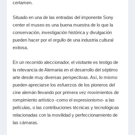
certamen.
Situado en una de las entradas del imponente Sony
center el museo es una buena muestra de lo que la
conservación, investigación histórica y divulgación
pueden hacer por el orgullo de una industria cultural
exitosa.
En un recorrido aleccionador, el visitante es testigo de
la relevancia de Alemania en el desarrollo del séptimo
arte desde muy diversas perspectivas. Así, lo mismo
pueden apreciarse los esfuerzos de los pioneros del
cine alemán llevando por primera vez movimientos de
rompimiento artístico -como el expresionismo- a las
películas, o las contribuciones técnicas y tecnológicas
relacionadas con la movilidad y perfeccionamiento de
las cámaras.