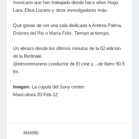
mexicano que han trabajado desde hace años Hugo
Lara, Elisa Lozano y otros investigadores más.
Qué ganas de ver una sala dedicada a Andrea Palma,
Dolores del Rio
o
María Felix
. Tiempo al tiempo.
Un abrazo desde los últimos minutos de la 62 edición
de la Berlinale.
@elmoremoreno conductor de El cine y…de Ibero 90.9
fm.
Imagen:
La cúpula del Sony center.
Mascultura 20-Feb-12
SHARE: