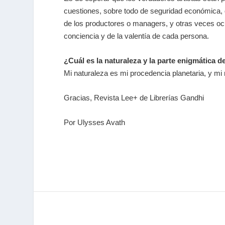
cuestiones, sobre todo de seguridad económica, 
de los productores o managers, y otras veces oc
conciencia y de la valentía de cada persona.
¿Cuál es la naturaleza y la parte enigmática d
Mi naturaleza es mi procedencia planetaria, y mi 
Gracias, Revista Lee+ de Librerías Gandhi
Por Ulysses Avath