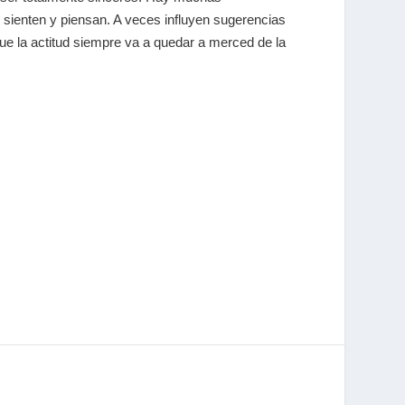
 sienten y piensan. A veces influyen sugerencias
ue la actitud siempre va a quedar a merced de la