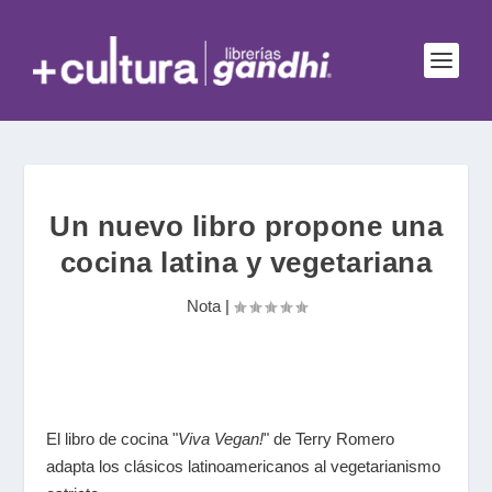
Un nuevo libro propone una
cocina latina y vegetariana
Nota
|
El libro de cocina "
Viva Vegan!
" de Terry Romero
adapta los clásicos latinoamericanos al vegetarianismo