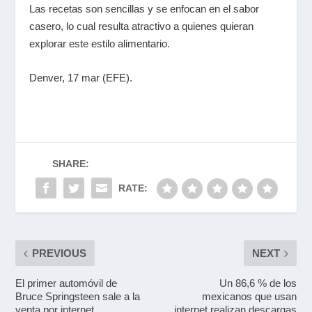
Las recetas son sencillas y se enfocan en el sabor
casero, lo cual resulta atractivo a quienes quieran
explorar este estilo alimentario.
Denver, 17 mar (EFE).
SHARE:
RATE:
PREVIOUS
NEXT
El primer automóvil de
Un 86,6 % de los
Bruce Springsteen sale a la
mexicanos que usan
venta por internet
internet realizan descargas