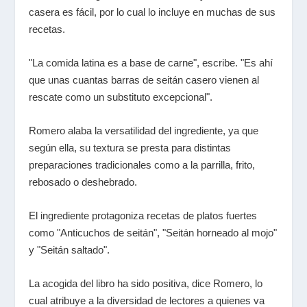
casera es fácil, por lo cual lo incluye en muchas de sus
recetas.
"La comida latina es a base de carne", escribe. "Es ahí
que unas cuantas barras de seitán casero vienen al
rescate como un substituto excepcional".
Romero alaba la versatilidad del ingrediente, ya que
según ella, su textura se presta para distintas
preparaciones tradicionales como a la parrilla, frito,
rebosado o deshebrado.
El ingrediente protagoniza recetas de platos fuertes
como "Anticuchos de seitán", "Seitán horneado al mojo"
y "Seitán saltado".
La acogida del libro ha sido positiva, dice Romero, lo
cual atribuye a la diversidad de lectores a quienes va