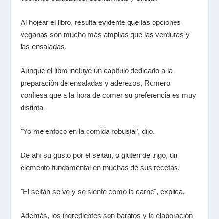
Al hojear el libro, resulta evidente que las opciones
veganas son mucho más amplias que las verduras y
las ensaladas.
Aunque el libro incluye un capítulo dedicado a la
preparación de ensaladas y aderezos, Romero
confiesa que a la hora de comer su preferencia es muy
distinta.
"Yo me enfoco en la comida robusta", dijo.
De ahí su gusto por el seitán, o gluten de trigo, un
elemento fundamental en muchas de sus recetas.
"El seitán se ve y se siente como la carne", explica.
Además, los ingredientes son baratos y la elaboración