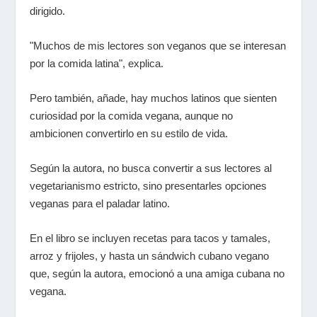
dirigido.
"Muchos de mis lectores son veganos que se interesan
por la comida latina", explica.
Pero también, añade, hay muchos latinos que sienten
curiosidad por la comida vegana, aunque no
ambicionen convertirlo en su estilo de vida.
Según la autora, no busca convertir a sus lectores al
vegetarianismo estricto, sino presentarles opciones
veganas para el paladar latino.
En el libro se incluyen recetas para tacos y tamales,
arroz y frijoles, y hasta un sándwich cubano vegano
que, según la autora, emocionó a una amiga cubana no
vegana.