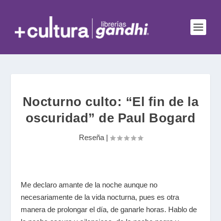
Nocturno culto: “El fin de la
oscuridad” de Paul Bogard
Reseña
|
Me declaro amante de la noche aunque no
necesariamente de la vida nocturna, pues es otra
manera de prolongar el día, de ganarle horas. Hablo de