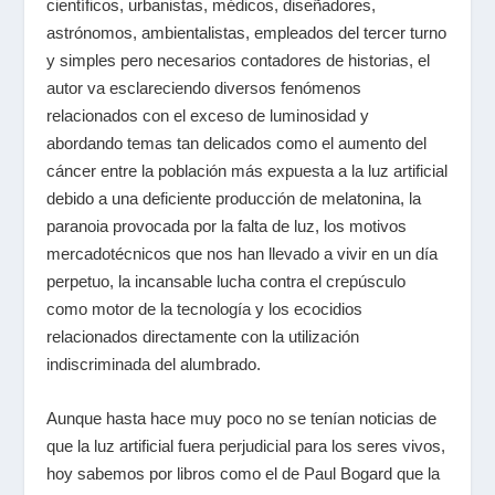
científicos, urbanistas, médicos, diseñadores,
astrónomos, ambientalistas, empleados del tercer turno
y simples pero necesarios contadores de historias, el
autor va esclareciendo diversos fenómenos
relacionados con el exceso de luminosidad y
abordando temas tan delicados como el aumento del
cáncer entre la población más expuesta a la luz artificial
debido a una deficiente producción de melatonina, la
paranoia provocada por la falta de luz, los motivos
mercadotécnicos que nos han llevado a vivir en un día
perpetuo, la incansable lucha contra el crepúsculo
como motor de la tecnología y los ecocidios
relacionados directamente con la utilización
indiscriminada del alumbrado.
Aunque hasta hace muy poco no se tenían noticias de
que la luz artificial fuera perjudicial para los seres vivos,
hoy sabemos por libros como el de Paul Bogard que la