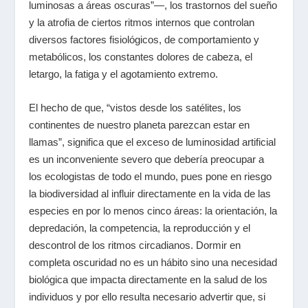
luminosas a áreas oscuras”—, los trastornos del sueño
y la atrofia de ciertos ritmos internos que controlan
diversos factores fisiológicos, de comportamiento y
metabólicos, los constantes dolores de cabeza, el
letargo, la fatiga y el agotamiento extremo.
El hecho de que, “vistos desde los satélites, los
continentes de nuestro planeta parezcan estar en
llamas”, significa que el exceso de luminosidad artificial
es un inconveniente severo que debería preocupar a
los ecologistas de todo el mundo, pues pone en riesgo
la biodiversidad al influir directamente en la vida de las
especies en por lo menos cinco áreas: la orientación, la
depredación, la competencia, la reproducción y el
descontrol de los ritmos circadianos. Dormir en
completa oscuridad no es un hábito sino una necesidad
biológica que impacta directamente en la salud de los
individuos y por ello resulta necesario advertir que, si