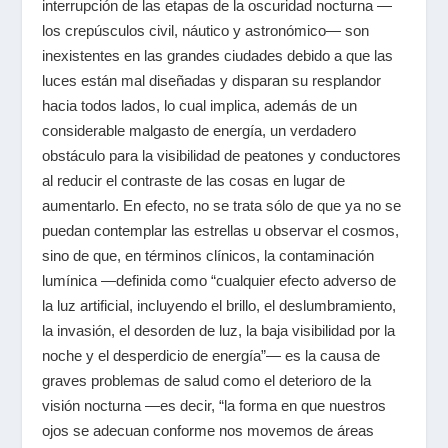
interrupción de las etapas de la oscuridad nocturna —
los crepúsculos civil, náutico y astronómico— son
inexistentes en las grandes ciudades debido a que las
luces están mal diseñadas y disparan su resplandor
hacia todos lados, lo cual implica, además de un
considerable malgasto de energía, un verdadero
obstáculo para la visibilidad de peatones y conductores
al reducir el contraste de las cosas en lugar de
aumentarlo. En efecto, no se trata sólo de que ya no se
puedan contemplar las estrellas u observar el cosmos,
sino de que, en términos clínicos, la contaminación
lumínica —definida como “cualquier efecto adverso de
la luz artificial, incluyendo el brillo, el deslumbramiento,
la invasión, el desorden de luz, la baja visibilidad por la
noche y el desperdicio de energía”— es la causa de
graves problemas de salud como el deterioro de la
visión nocturna —es decir, “la forma en que nuestros
ojos se adecuan conforme nos movemos de áreas