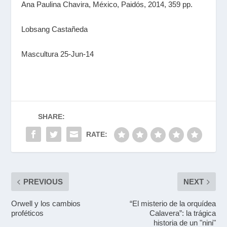
Ana Paulina Chavira, México, Paidós, 2014, 359 pp.
Lobsang Castañeda
Mascultura 25-Jun-14
SHARE:
RATE:
PREVIOUS
NEXT
Orwell y los cambios
“El misterio de la orquídea
proféticos
Calavera”: la trágica
historia de un "nini"