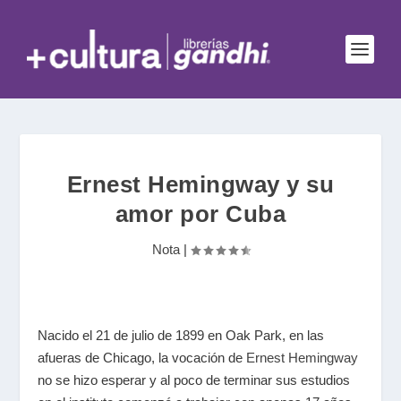
Ernest Hemingway y su
amor por Cuba
Nota
|
Nacido el 21 de julio de 1899 en Oak Park, en las
afueras de Chicago, la vocación de
Ernest Hemingway
no se hizo esperar y al poco de terminar sus estudios