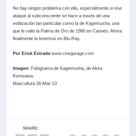
No hay ningún problema con ello, especialmente si ese
ataque al subconsciente se hace a través de una
estilización tan particular como la de
Kagemusha
, una
que le valió la Palma de Oro de 1980 en Cannes. Ahora
finalmente la tenemos en Blu-Ray.
Por Erick Estrada
www.cinegarage.com
Imagen:
Fotograma de Kagemusha, de Akira
Kurosawa.
Mascultura 26-Mar-13
SHARE: