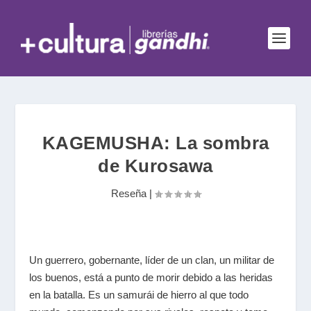
KAGEMUSHA: La sombra
de Kurosawa
Reseña
|
Un guerrero, gobernante, líder de un clan, un militar de
los buenos, está a punto de morir debido a las heridas
en la batalla. Es un samurái de hierro al que todo