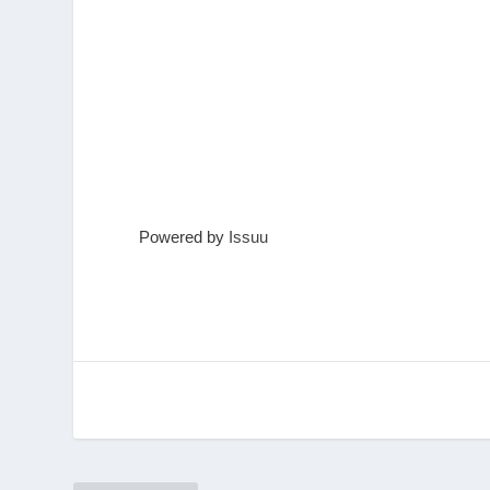
Powered by
Issuu