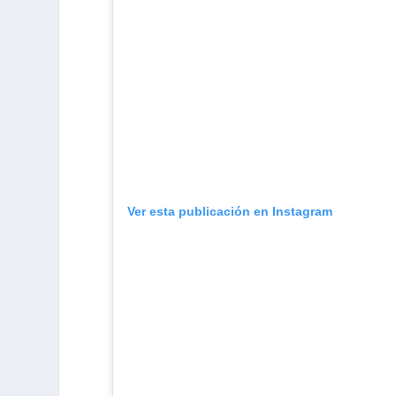
Ver esta publicación en Instagram