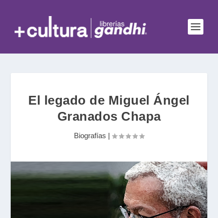
El legado de Miguel Ángel
Granados Chapa
Biografías
|