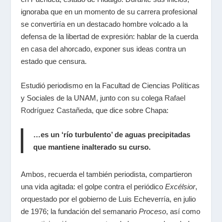
ignoraba que en un momento de su carrera profesional
se convertiría en un destacado hombre volcado a la
defensa de la libertad de expresión: hablar de la cuerda
en casa del ahorcado, exponer sus ideas contra un
estado que censura.
Estudió periodismo en la Facultad de Ciencias Políticas
y Sociales de la UNAM, junto con su colega
Rafael
Rodríguez Castañeda
, que dice sobre Chapa:
…es un ‘río turbulento’ de aguas precipitadas
que mantiene inalterado su curso.
Ambos, recuerda el también periodista, compartieron
una vida agitada: el golpe contra el periódico
Excélsior
,
orquestado por el gobierno de Luis Echeverría, en julio
de 1976; la fundación del semanario
Proceso
, así como