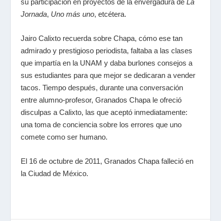
su participación en proyectos de la envergadura de
La
Jornada
,
Uno más uno
, etcétera.
Jairo Calixto recuerda sobre Chapa, cómo ese tan
admirado y prestigioso periodista, faltaba a las clases
que impartía en la UNAM y daba burlones consejos a
sus estudiantes para que mejor se dedicaran a vender
tacos. Tiempo después, durante una conversación
entre alumno-profesor, Granados Chapa le ofreció
disculpas a Calixto, las que aceptó inmediatamente:
una toma de conciencia sobre los errores que uno
comete como ser humano.
El 16 de octubre de 2011, Granados Chapa falleció en
la Ciudad de México.