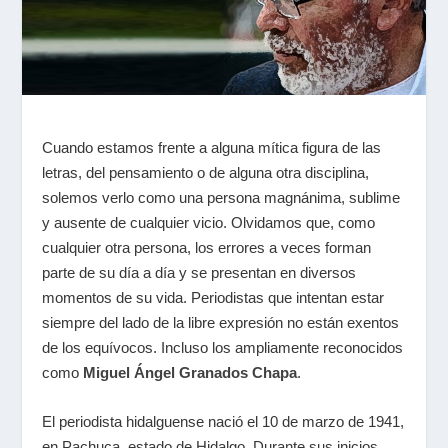
Cuando estamos frente a alguna mítica figura de las
letras, del pensamiento o de alguna otra disciplina,
solemos verlo como una persona magnánima, sublime
y ausente de cualquier vicio. Olvidamos que, como
cualquier otra persona, los errores a veces forman
parte de su día a día y se presentan en diversos
momentos de su vida. Periodistas que intentan estar
siempre del lado de la libre expresión no están exentos
de los equívocos. Incluso los ampliamente reconocidos
como
Miguel Ángel Granados Chapa
.
El periodista hidalguense nació el 10 de marzo de 1941,
en Pachuca, estado de Hidalgo. Durante sus inicios,