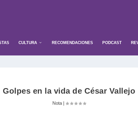
STAS
CULTURA
RECOMENDACIONES
PODCAST
RE
Golpes en la vida de César Vallejo
Nota
|