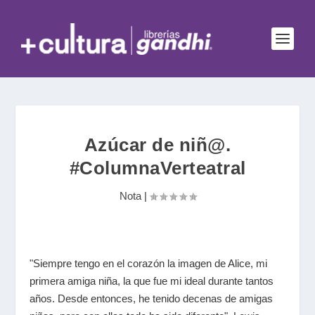
Azúcar de niñ@.
#ColumnaVerteatral
Nota
|
"Siempre tengo en el corazón la imagen de Alice, mi
primera amiga niña, la que fue mi ideal durante tantos
años. Desde entonces, he tenido decenas de amigas