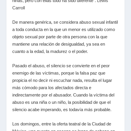
niñas, pero con ellas todo ha sido diferente".
Lewis
Carroll
De manera genérica, se considera abuso sexual infantil
a toda conducta en la que un menor es utilizado como
objeto sexual por parte de otra persona con la que
mantiene una relación de desigualdad, ya sea en
cuanto a la edad, la madurez o el poder.
Pasado el abuso, el silencio se convierte en el peor
enemigo de las víctimas, porque la falsa paz que
propicia el no decir ni escuchar nada, resulta el lugar
más cómodo para los afectados directa e
indirectamente por el abusador. Cuando la víctima del
abuso es una niña o un niño, la posibilidad de que el
silencio acabe imperando, es todavía más probable.
Los domingos, entre la oferta teatral de la Ciudad de