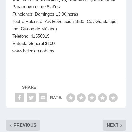
Para mayores de 8 años
Funciones: Domingos 13:00 horas
Teatro Helénico
(Av. Revolución 1500, Col. Guadalupe
Inn, Ciudad de México)
Teléfono: 41550919
Entrada General $100
www.helenico.gob.mx
SHARE:
RATE:
PREVIOUS
NEXT