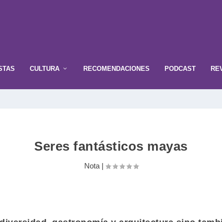
STAS
CULTURA
RECOMENDACIONES
PODCAST
RE
Seres fantásticos mayas
Nota
|