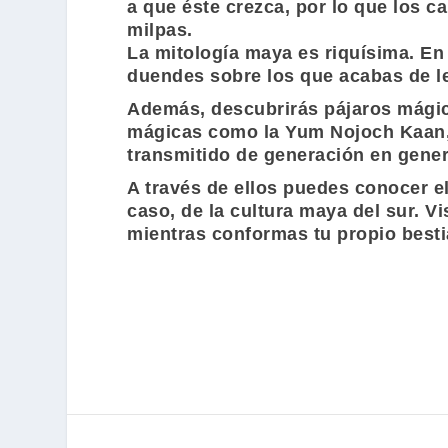
a que éste crezca, por lo que los c
milpas.
La mitología maya es riquísima. En 
duendes sobre los que acabas de le
Además, descubrirás pájaros mágic
mágicas como la Yum Nojoch Kaan, 
transmitido de generación en gener
A través de ellos puedes conocer e
caso, de la cultura maya del sur. 
mientras conformas tu propio besti