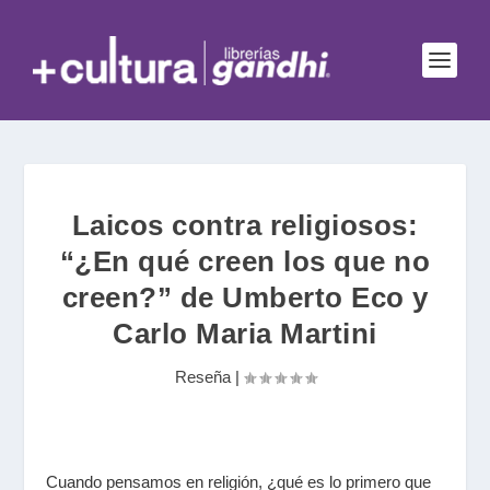
Laicos contra religiosos:
“¿En qué creen los que no
creen?” de Umberto Eco y
Carlo Maria Martini
Reseña
|
Cuando pensamos en religión, ¿qué es lo primero que