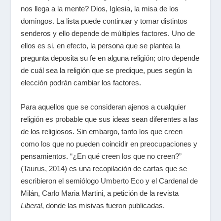
nos llega a la mente? Dios, Iglesia, la misa de los
domingos. La lista puede continuar y tomar distintos
senderos y ello depende de múltiples factores. Uno de
ellos es si, en efecto, la persona que se plantea la
pregunta deposita su fe en alguna religión; otro depende
de cuál sea la religión que se predique, pues según la
elección podrán cambiar los factores.
Para aquellos que se consideran ajenos a cualquier
religión es probable que sus ideas sean diferentes a las
de los religiosos. Sin embargo, tanto los que creen
como los que no pueden coincidir en preocupaciones y
pensamientos.
“¿En qué creen los que no creen?”
(Taurus, 2014)
es una recopilación de cartas que se
escribieron el semiólogo
Umberto Eco
y el Cardenal de
Milán,
Carlo Maria Martini
, a petición de la revista
Liberal
, donde las misivas fueron publicadas.