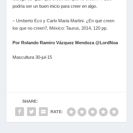
podría ser un buen inicio para creer en algo.
– Umberto Eco y Carlo Maria Martini. ¿En qué creen
los que no creen?, México: Taurus, 2014, 120 pp.
Por Rolando Ramiro Vázquez Mendoza @LordNoa
Mascultura 30-jul-15
SHARE:
RATE: