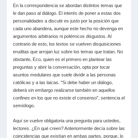
En la correspondencia se abordan distintos temas que
le dan paso al diálogo. El interés de poner a estas dos
personalidades a discutir es justo por la posición que
cada uno abandera, aunque este hecho no devenga en
argumentos arbitrarios ni polémicos disgustos. Al
contrario de esto, los textos se vuelven disquisiciones
eruditas que arrojan luz sobre los temas que tratan. No
obstante, Eco, quien es el primero en plantear las
preguntas y abrir la conversación, opta por tocar
asuntos medulares que suele dividir a las personas
católicas y a las laicas. “Si debe haber un diálogo,
deberá sin embargo realizarse también en aquellos
confines en los que no existe el consenso”, sentencia el
semiólogo.
Aquí se vuelve obligatoria una pregunta para ustedes,
lectores. ¿En qué creen? Anteriormente decía sobre las
coincidencias que existían en ambas partes, porque, lo