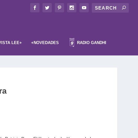
VISTA LEE+
+NOVEDADES
RADIO GANDHI
ra