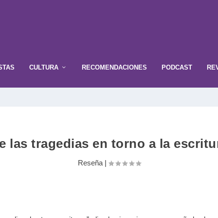
STAS
CULTURA
RECOMENDACIONES
PODCAST
RE
e las tragedias en torno a la escritu
Reseña
|