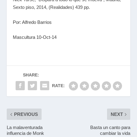
Sexto piso, 2014, (Realidades) 439 pp.
Por: Alfredo Barrios
Mascultura 10-Oct-14
SHARE:
RATE:
PREVIOUS
NEXT
La malaventurada
Basta un canto para
influencia de Monk
cambiar la vida