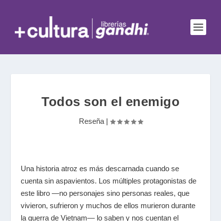
Todos son el enemigo
Reseña
|
Una historia atroz es más descarnada cuando se
cuenta sin aspavientos. Los múltiples protagonistas de
este libro —no personajes sino personas reales, que
vivieron, sufrieron y muchos de ellos murieron durante
la guerra de Vietnam— lo saben y nos cuentan el