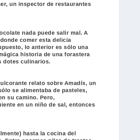
er, un inspector de restaurantes
ocolate nada puede salir mal. A
donde comer esta delicia
upuesto, lo anterior es sólo una
 mágica historia de una forastera
 dotes culinarios.
ulcorante relato sobre Amadís, un
sólo se alimentaba de pasteles,
en su camino. Pero,
iente en un niño de sal, entonces
lmente) hasta la cocina del