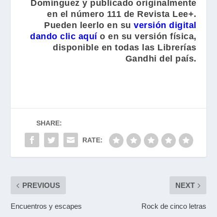
Domínguez y publicado originalmente
en el número 111 de Revista Lee+.
Pueden leerlo en su
versión digital
dando clic aquí
o en su versión física,
disponible en todas las
Librerías
Gandhi
del país.
SHARE:
RATE:
PREVIOUS
NEXT
Encuentros y escapes
Rock de cinco letras