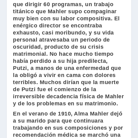
que dirigir 60 programas, un trabajo
titánico que
Mahler
supo compaginar
muy bien con su labor compositiva. El
enérgico director se encontraba
exhausto, casi moribundo, y su vida
personal atravesaba un periodo de
oscuridad, producto de su crisis
matrimonial. No hace mucho tiempo
había perdido a su hija predilecta,
Putzi
, a manos de una enfermedad que
la obligó a vivir en cama con dolores
terribles. Muchos dirían que la muerte
de
Putzi
fue el comienzo de la
irreversible decadencia física de
Mahler
y de los problemas en su matrimonio.
En el verano de 1910,
Alma Mahler
dejó
a su marido para que continuara
trabajando en sus composiciones y por
recomendación médica se marchó una