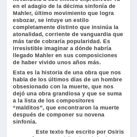
en el adagio de la décima sinfonía de
Mahler
, último movimiento que logra
esbozar, se intuye un estilo
completamente distinto que insinúa la
atonalidad, corriente de vanguardia que
más tarde cobraría popularidad. Es
irresistible imaginar a dónde habría
llegado
Mahler
en sus composiciones
de haber vivido unos años más.
Esta es la historia de una obra que nos
habla de los últimos días de un hombre
obsesionado con la muerte, que nos
dejó una obra grandiosa y que se suma
a la lista de los compositores
“malditos”, que encontraron la muerte
después de componer su novena
sinfonía.
Este texto fue escrito por Osiris