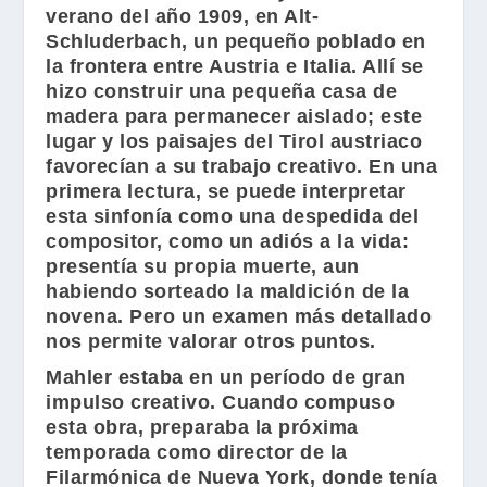
verano del año 1909, en Alt-
Schluderbach, un pequeño poblado en
la frontera entre Austria e Italia. Allí se
hizo construir una pequeña casa de
madera para permanecer aislado; este
lugar y los paisajes del Tirol austriaco
favorecían a su trabajo creativo. En una
primera lectura, se puede interpretar
esta sinfonía como una despedida del
compositor, como un adiós a la vida:
presentía su propia muerte, aun
habiendo sorteado la maldición de la
novena. Pero un examen más detallado
nos permite valorar otros puntos.
Mahler
estaba en un período de gran
impulso creativo. Cuando compuso
esta obra, preparaba la próxima
temporada como director de la
Filarmónica de Nueva York, donde tenía