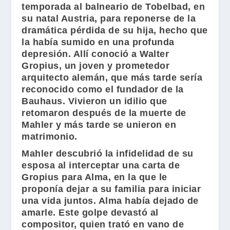
temporada al balneario de Tobelbad, en
su natal Austria, para reponerse de la
dramática pérdida de su hija, hecho que
la había sumido en una profunda
depresión. Allí conoció a
Walter
Gropius
, un joven y prometedor
arquitecto alemán, que más tarde sería
reconocido como el fundador de la
Bauhaus
. Vivieron un idilio que
retomaron después de la muerte de
Mahler
y más tarde se unieron en
matrimonio.
Mahler
descubrió la infidelidad de su
esposa al interceptar una carta de
Gropius
para
Alma
, en la que le
proponía dejar a su familia para iniciar
una vida juntos.
Alma
había dejado de
amarle. Este golpe devastó al
compositor, quien trató en vano de