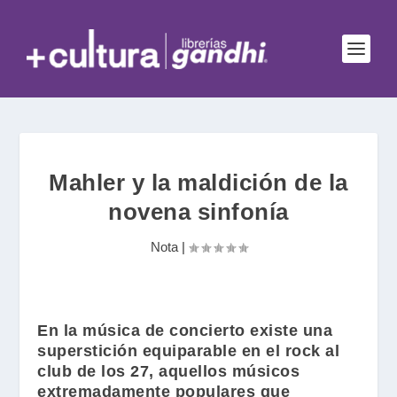
Mahler y la maldición de la
novena sinfonía
Nota
|
En la música de concierto existe una
superstición equiparable en el rock al
club de los 27, aquellos músicos
extremadamente populares que