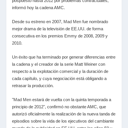
pospuesto hasta 2012 por problemas contractuales,
informó hoy la cadena AMC
.
Desde su estreno en 2007,
Mad Men
fue nombrado
mejor drama de la televisión de EE.UU. de forma
consecutiva en los premios Emmy de 2008, 2009 y
2010.
Un éxito que ha terminado por generar diferencias entre
la cadena y el creador de la serie Matt Weiner con
respecto a la explotación comercial y la duración de
cada capítulo, y cuya negociación está obligando a
retrasar la producción.
"
Mad Men
estará de vuelta con la quinta temporada a
principio de 2012", confirmó no obstante AMC, que
autorizó oficialmente la realización de la nueva tanda de
episodios sobre la vida de los ejecutivos del cambiante