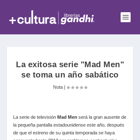
La exitosa serie "Mad Men"
se toma un año sabático
Nota
|
La serie de televisión
Mad Men
será la gran ausente de
la pequeña pantalla estadounidense este año, después
de que el estreno de su quinta temporada se haya