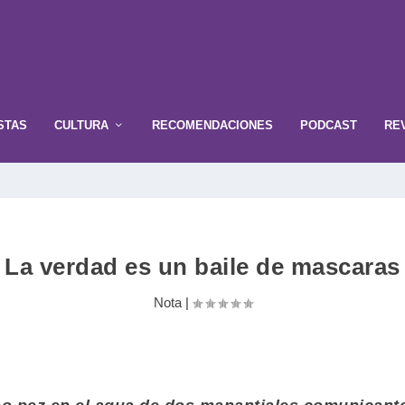
STAS
CULTURA
RECOMENDACIONES
PODCAST
RE
La verdad es un baile de mascaras
Nota
|