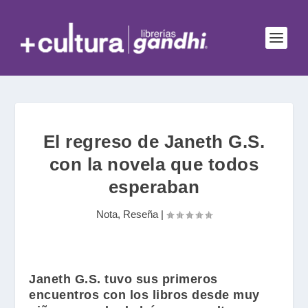
El regreso de Janeth G.S.
con la novela que todos
esperaban
Nota
,
Reseña
|
Janeth G.S.
tuvo sus primeros
encuentros con los libros desde muy