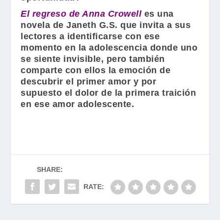
El regreso de Anna Crowell
es una
novela de
Janeth G.S.
que invita a sus
lectores a identificarse con ese
momento en la adolescencia donde uno
se siente invisible, pero también
comparte con ellos la emoción de
descubrir el primer amor y por
supuesto el dolor de la primera traición
en ese amor adolescente.
SHARE:
RATE: