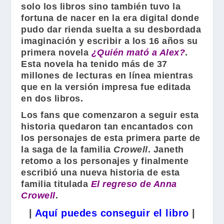
solo los libros sino también tuvo la
fortuna de nacer en la era digital donde
pudo dar rienda suelta a su desbordada
imaginación y escribir a los 16 años su
primera novela
¿Quién mató a Alex?
.
Esta novela ha tenido más de 37
millones de lecturas en línea mientras
que en la versión impresa fue editada
en dos libros.
Los fans que comenzaron a seguir esta
historia quedaron tan encantados con
los personajes de esta primera parte de
la saga de la familia
Crowell
.
Janeth
retomo a los personajes y finalmente
escribió una nueva historia de esta
familia titulada
El regreso de Anna
Crowell
.
|
Aquí puedes conseguir el libro
|